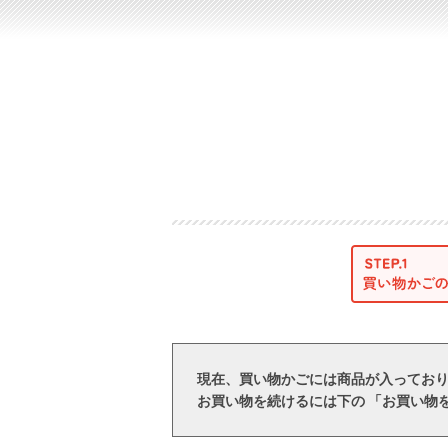
現在、買い物かごには商品が入ってお
お買い物を続けるには下の 「お買い物