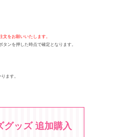
注文をお願いいたします。
ボタンを押した時点で確定となります。
かります。
ズグッズ 追加購入