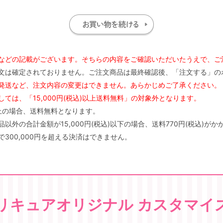
などの記載がございます。そちらの内容をご確認いただいたうえで、ご
文は確定されておりません。ご注文商品は最終確認後、「注文する」の
発送など、注文内容の変更はできません。あらかじめご了承ください。
ては、「15,000円(税込)以上送料無料」の対象外となります。
)以上の場合、送料無料となります。
外の合計金額が15,000円(税込)以下の場合、送料770円(税込)がか
300,000円を超える決済はできません。
リキュアオリジナル カスタマイ