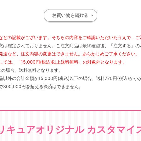
などの記載がございます。そちらの内容をご確認いただいたうえで、ご
文は確定されておりません。ご注文商品は最終確認後、「注文する」の
発送など、注文内容の変更はできません。あらかじめご了承ください。
ては、「15,000円(税込)以上送料無料」の対象外となります。
)以上の場合、送料無料となります。
外の合計金額が15,000円(税込)以下の場合、送料770円(税込)がか
300,000円を超える決済はできません。
リキュアオリジナル カスタマイ