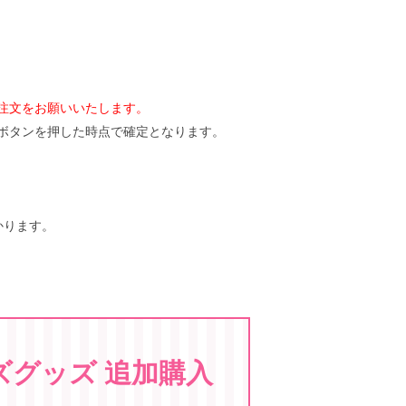
注文をお願いいたします。
ボタンを押した時点で確定となります。
かります。
ズグッズ 追加購入