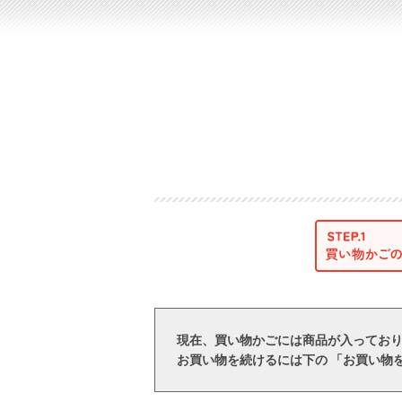
現在、買い物かごには商品が入ってお
お買い物を続けるには下の 「お買い物