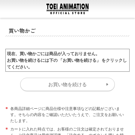
買い物かご
現在、買い物かごには商品が入っておりません。
お買い物を続けるには下の 「お買い物を続ける」 をクリックし
てください。
※
各商品詳細ページに商品仕様や注意事項などの記載がございま
す。そちらの内容をご確認いただいたうえで、ご注文をお願いい
たします。
※
カートに入れた時点では、お客様のご注文は確定されておりませ