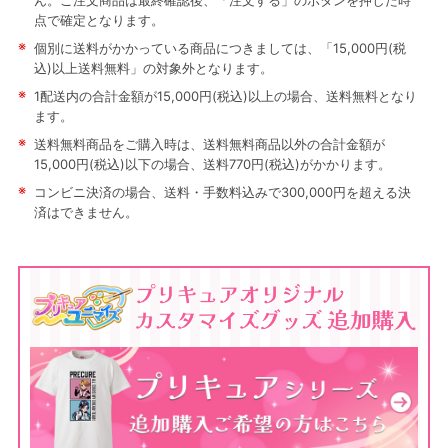
ん。ご注文商品は最終確認後、「注文する」のボタンを押した時
点で確定となります。
※
個別に送料がかかっている商品につきましては、「15,000円(税
込)以上送料無料」の対象外となります。
※
1配送内の合計金額が15,000円(税込)以上の場合、送料無料となり
ます。
※
送料無料商品をご購入時は、送料無料商品以外の合計金額が
15,000円(税込)以下の場合、送料770円(税込)がかかります。
※
コンビニ決済の場合、送料・手数料込みで300,000円を超える決
済はできません。