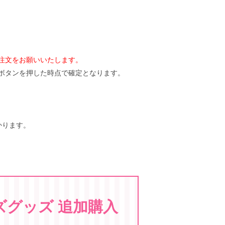
注文をお願いいたします。
ボタンを押した時点で確定となります。
かります。
ズグッズ 追加購入