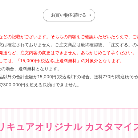
などの記載がございます。そちらの内容をご確認いただいたうえで、ご
文は確定されておりません。ご注文商品は最終確認後、「注文する」の
発送など、注文内容の変更はできません。あらかじめご了承ください。
ては、「15,000円(税込)以上送料無料」の対象外となります。
)以上の場合、送料無料となります。
外の合計金額が15,000円(税込)以下の場合、送料770円(税込)がか
300,000円を超える決済はできません。
リキュアオリジナル カスタマイ