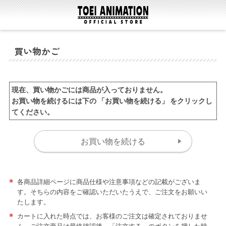
買い物かご
現在、買い物かごには商品が入っておりません。
お買い物を続けるには下の 「お買い物を続ける」 をクリックし
てください。
※
各商品詳細ページに商品仕様や注意事項などの記載がございま
す。そちらの内容をご確認いただいたうえで、ご注文をお願いい
たします。
※
カートに入れた時点では、お客様のご注文は確定されておりませ