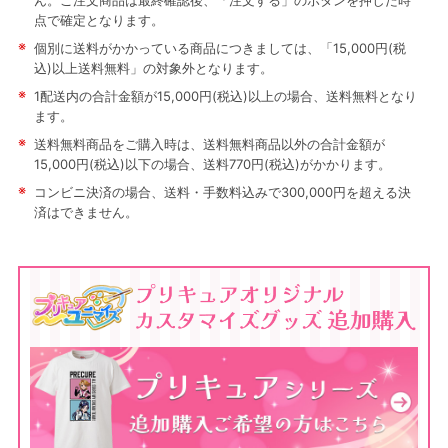
ん。ご注文商品は最終確認後、「注文する」のボタンを押した時
点で確定となります。
※
個別に送料がかかっている商品につきましては、「15,000円(税
込)以上送料無料」の対象外となります。
※
1配送内の合計金額が15,000円(税込)以上の場合、送料無料となり
ます。
※
送料無料商品をご購入時は、送料無料商品以外の合計金額が
15,000円(税込)以下の場合、送料770円(税込)がかかります。
※
コンビニ決済の場合、送料・手数料込みで300,000円を超える決
済はできません。