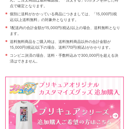
ん。ご注文商品は最終確認後、「注文する」のボタンを押した時
点で確定となります。
※
個別に送料がかかっている商品につきましては、「15,000円(税
込)以上送料無料」の対象外となります。
※
1配送内の合計金額が15,000円(税込)以上の場合、送料無料となり
ます。
※
送料無料商品をご購入時は、送料無料商品以外の合計金額が
15,000円(税込)以下の場合、送料770円(税込)がかかります。
※
コンビニ決済の場合、送料・手数料込みで300,000円を超える決
済はできません。