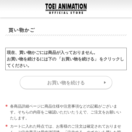
買い物かご
現在、買い物かごには商品が入っておりません。
お買い物を続けるには下の 「お買い物を続ける」 をクリックし
てください。
※
各商品詳細ページに商品仕様や注意事項などの記載がございま
す。そちらの内容をご確認いただいたうえで、ご注文をお願いい
たします。
※
カートに入れた時点では、お客様のご注文は確定されておりませ