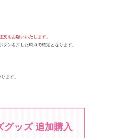
注文をお願いいたします。
ボタンを押した時点で確定となります。
かります。
ズグッズ 追加購入