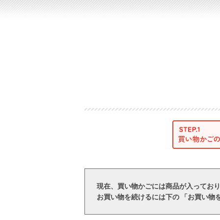
現在、買い物かごには商品が入ってお
お買い物を続けるには下の 「お買い物