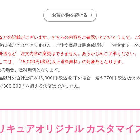
などの記載がございます。そちらの内容をご確認いただいたうえで、ご
文は確定されておりません。ご注文商品は最終確認後、「注文する」の
発送など、注文内容の変更はできません。あらかじめご了承ください。
ては、「15,000円(税込)以上送料無料」の対象外となります。
)以上の場合、送料無料となります。
外の合計金額が15,000円(税込)以下の場合、送料770円(税込)がか
300,000円を超える決済はできません。
リキュアオリジナル カスタマイ