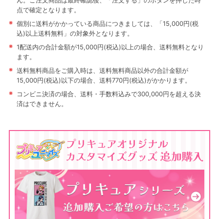
ん。ご注文商品は最終確認後、「注文する」のボタンを押した時
点で確定となります。
※
個別に送料がかかっている商品につきましては、「15,000円(税
込)以上送料無料」の対象外となります。
※
1配送内の合計金額が15,000円(税込)以上の場合、送料無料となり
ます。
※
送料無料商品をご購入時は、送料無料商品以外の合計金額が
15,000円(税込)以下の場合、送料770円(税込)がかかります。
※
コンビニ決済の場合、送料・手数料込みで300,000円を超える決
済はできません。