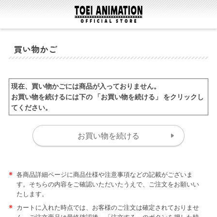
買い物かご
現在、買い物かごには商品が入っておりません。
お買い物を続けるには下の 「お買い物を続ける」 をクリックし
てください。
※
各商品詳細ページに商品仕様や注意事項などの記載がございま
す。そちらの内容をご確認いただいたうえで、ご注文をお願いい
たします。
※
カートに入れた時点では、お客様のご注文は確定されておりませ