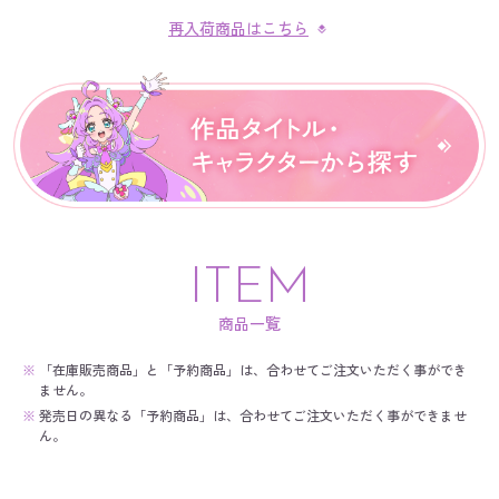
再入荷商品はこちら
ITEM
商品一覧
※
「在庫販売商品」と「予約商品」は、合わせてご注文いただく事ができ
ません。
※
発売日の異なる「予約商品」は、合わせてご注文いただく事ができませ
ん。