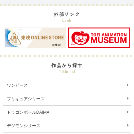
外部リンク
Link
作品から探す
Title list
ワンピース
プリキュアシリーズ
ドラゴンボールDAIMA
デジモンシリーズ