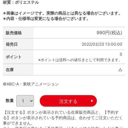
材質：ポリエステル
※画像はイメージです。実際の商品とは異なる場合がございます。
※内容・仕様等は変更になる場合がございます。
990円(税込)
販売価格
発売日
2022/03/23 13:00:00
5
ポイント
※ポイントは送料への値引きとして利用できます。
在庫
△
©ABC-A・東映アニメーション
数量
【注文する】ボタンが表示されている在庫販売商品と、【予約す
る】ボタンが表示されている予約商品は、合わせてご注文いただく
事ができません。