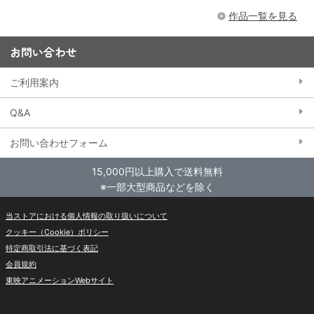
作品一覧を見る
お問い合わせ
ご利用案内
Q&A
お問い合わせフォーム
15,000円以上購入で送料無料
※一部大型商品などを除く
当ストアにおける個人情報の取り扱いについて
クッキー（Cookie）ポリシー
特定商取引法に基づく表記
会員規約
東映アニメーションWebサイト