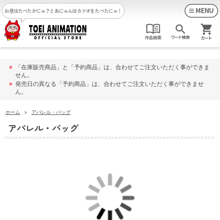
お昼はたべたかにゃ？
とあにゃんはカツオをたべたにゃ！
※
「在庫販売商品」と「予約商品」は、合わせてご注文いただく事ができま
せん。
※
発売日の異なる「予約商品」は、合わせてご注文いただく事ができませ
ん。
ホーム
>
アパレル・バッグ
アパレル・バッグ