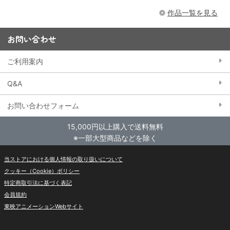
作品一覧を見る
お問い合わせ
ご利用案内
Q&A
お問い合わせフォーム
15,000円以上購入で送料無料
※一部大型商品などを除く
当ストアにおける個人情報の取り扱いについて
クッキー（Cookie）ポリシー
特定商取引法に基づく表記
会員規約
東映アニメーションWebサイト