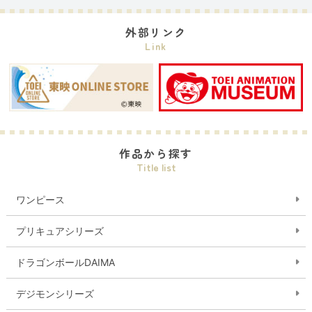
外部リンク
Link
作品から探す
Title list
ワンピース
プリキュアシリーズ
ドラゴンボールDAIMA
デジモンシリーズ