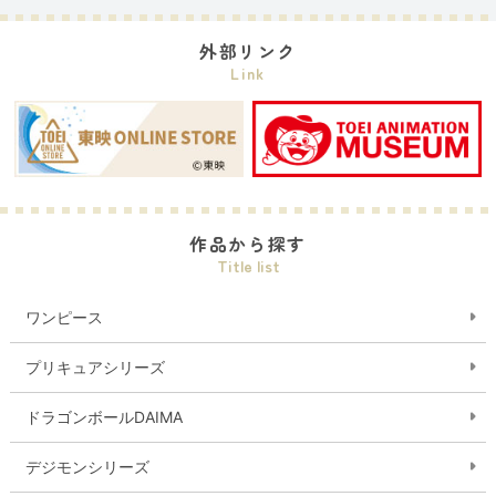
外部リンク
Link
作品から探す
Title list
ワンピース
プリキュアシリーズ
ドラゴンボールDAIMA
デジモンシリーズ