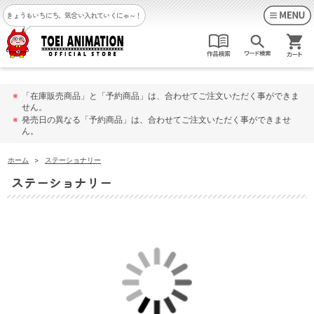
きょうもいちにち、気合い入れていくにゃ～！
※
「在庫販売商品」と「予約商品」は、合わせてご注文いただく事ができま
せん。
※
発売日の異なる「予約商品」は、合わせてご注文いただく事ができませ
ん。
ホーム
>
ステーショナリー
ステーショナリー