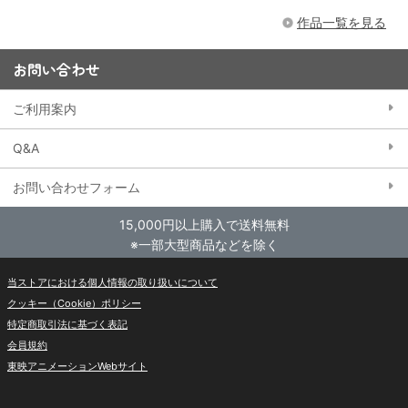
作品一覧を見る
お問い合わせ
ご利用案内
Q&A
お問い合わせフォーム
15,000円以上購入で送料無料
※一部大型商品などを除く
当ストアにおける個人情報の取り扱いについて
クッキー（Cookie）ポリシー
特定商取引法に基づく表記
会員規約
東映アニメーションWebサイト