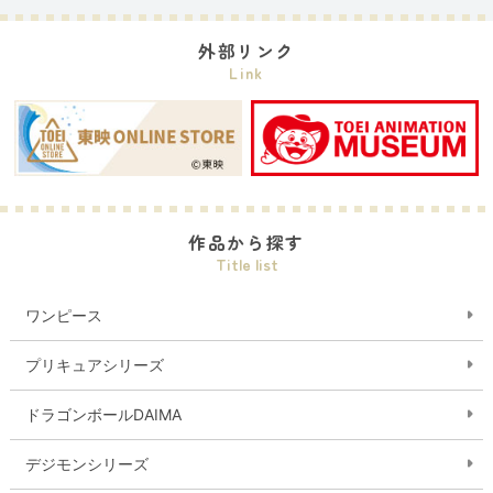
外部リンク
Link
作品から探す
Title list
ワンピース
プリキュアシリーズ
ドラゴンボールDAIMA
デジモンシリーズ