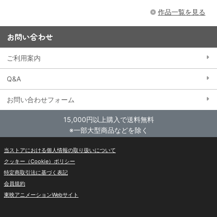
作品一覧を見る
お問い合わせ
ご利用案内
Q&A
お問い合わせフォーム
15,000円以上購入で送料無料
※一部大型商品などを除く
当ストアにおける個人情報の取り扱いについて
クッキー（Cookie）ポリシー
特定商取引法に基づく表記
会員規約
東映アニメーションWebサイト