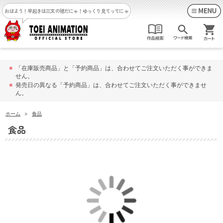
おはよう！早起きは三文の徳だにゃ！
ゆっくり見てってにゃ
※
「在庫販売商品」と「予約商品」は、合わせてご注文いただく事ができま
せん。
※
発売日の異なる「予約商品」は、合わせてご注文いただく事ができませ
ん。
ホーム
>
食品
食品