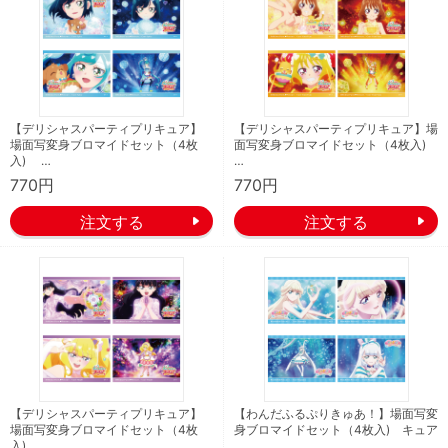
【デリシャスパーティプリキュア】
【デリシャスパーティプリキュア】場
場面写変身ブロマイドセット（4枚
面写変身ブロマイドセット（4枚入)
入) …
…
770円
770円
【デリシャスパーティプリキュア】
【わんだふるぷりきゅあ！】場面写変
場面写変身ブロマイドセット（4枚
身ブロマイドセット（4枚入) キュア
入) …
…