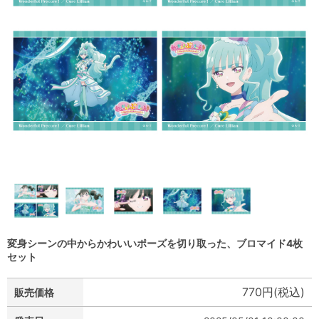
変身シーンの中からかわいいポーズを切り取った、ブロマイド4枚
セット
770円(税込)
販売価格