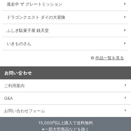
逃走中 ザ グレートミッション
ドラゴンクエスト ダイの大冒険
ふしぎ駄菓子屋 銭天堂
いきものさん
作品一覧を見る
お問い合わせ
ご利用案内
Q&A
お問い合わせフォーム
15,000円以上購入で送料無料
※一部大型商品などを除く