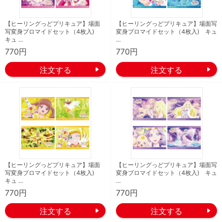
【ヒーリングっどプリキュア】場面
【ヒーリングっどプリキュア】場面写
写変身ブロマイドセット（4枚入)
変身ブロマイドセット（4枚入) キュ
キュ …
…
770円
770円
【ヒーリングっどプリキュア】場面
【ヒーリングっどプリキュア】場面写
写変身ブロマイドセット（4枚入)
変身ブロマイドセット（4枚入) キュ
キュ …
…
770円
770円