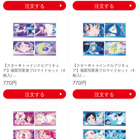
【スター☆トゥインクルプリキュ
【スター☆トゥインクルプリキュ
ア】場面写変身ブロマイドセット（4
ア】場面写変身ブロマイドセット（4
枚入) …
枚入) …
770円
770円