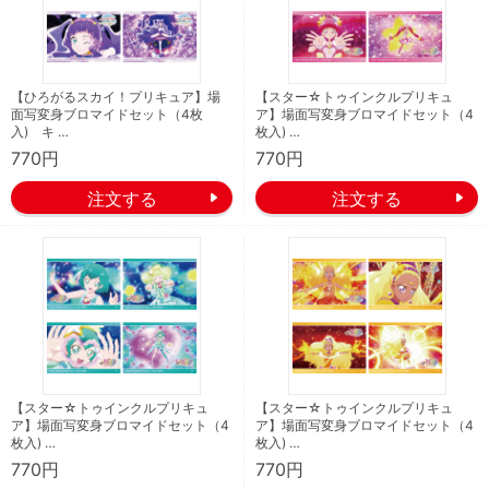
【ひろがるスカイ！プリキュア】場
【スター☆トゥインクルプリキュ
面写変身ブロマイドセット（4枚
ア】場面写変身ブロマイドセット（4
入) キ …
枚入) …
770円
770円
【スター☆トゥインクルプリキュ
【スター☆トゥインクルプリキュ
ア】場面写変身ブロマイドセット（4
ア】場面写変身ブロマイドセット（4
枚入) …
枚入) …
770円
770円