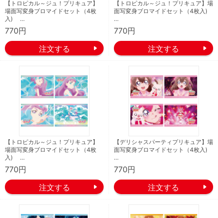
【トロピカル～ジュ！プリキュア】
【トロピカル～ジュ！プリキュア】場
場面写変身ブロマイドセット（4枚
面写変身ブロマイドセット（4枚入)
入) …
…
770円
770円
【トロピカル～ジュ！プリキュア】
【デリシャスパーティプリキュア】場
場面写変身ブロマイドセット（4枚
面写変身ブロマイドセット（4枚入)
入) …
…
770円
770円