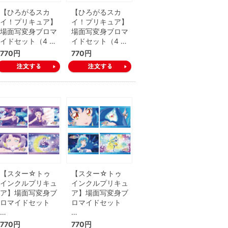
【ひろがるスカ
【ひろがるスカ
イ！プリキュア】
イ！プリキュア】
場面写変身ブロマ
場面写変身ブロマ
イドセット（4 …
イドセット（4 …
770円
770円
【スター☆トゥ
【スター☆トゥ
インクルプリキュ
インクルプリキュ
ア】場面写変身ブ
ア】場面写変身ブ
ロマイドセット
ロマイドセット
…
…
770円
770円