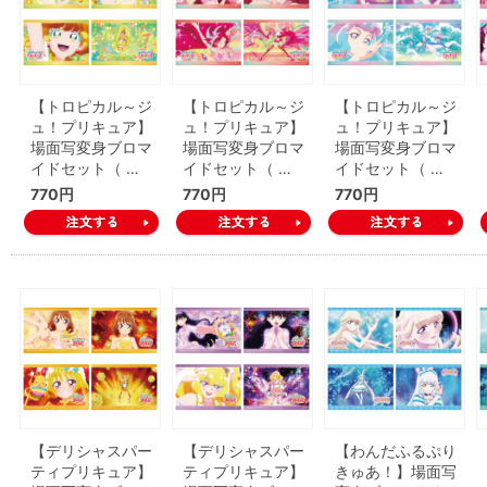
【トロピカル～ジ
【トロピカル～ジ
【トロピカル～ジ
ュ！プリキュア】
ュ！プリキュア】
ュ！プリキュア】
場面写変身ブロマ
場面写変身ブロマ
場面写変身ブロマ
イドセット（ …
イドセット（ …
イドセット（ …
770円
770円
770円
【デリシャスパー
【デリシャスパー
【わんだふるぷり
ティプリキュア】
ティプリキュア】
きゅあ！】場面写