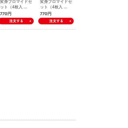
変身ブロマイドセ
変身ブロマイドセ
ット（4枚入 …
ット（4枚入 …
770円
770円