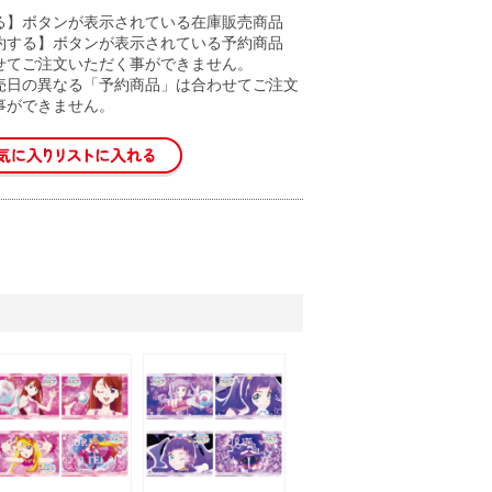
る】ボタンが表示されている在庫販売商品
約する】ボタンが表示されている予約商品
せてご注文いただく事ができません。
売日の異なる「予約商品」は合わせてご注文
事ができません。