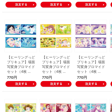
【ヒーリングっど
【ヒーリングっど
【ヒーリングっど
プリキュア】場面
プリキュア】場面
プリキュア】場面
写変身ブロマイド
写変身ブロマイド
写変身ブロマイド
セット（4枚 …
セット（4枚 …
セット（4枚 …
770円
770円
770円