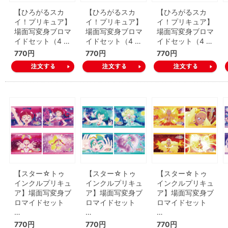
【ひろがるスカ
【ひろがるスカ
【ひろがるスカ
イ！プリキュア】
イ！プリキュア】
イ！プリキュア】
場面写変身ブロマ
場面写変身ブロマ
場面写変身ブロマ
イドセット（4 …
イドセット（4 …
イドセット（4 …
770円
770円
770円
【スター☆トゥ
【スター☆トゥ
【スター☆トゥ
インクルプリキュ
インクルプリキュ
インクルプリキュ
ア】場面写変身ブ
ア】場面写変身ブ
ア】場面写変身ブ
ロマイドセット
ロマイドセット
ロマイドセット
…
…
…
770円
770円
770円