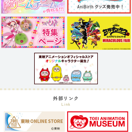
外部リンク
Link