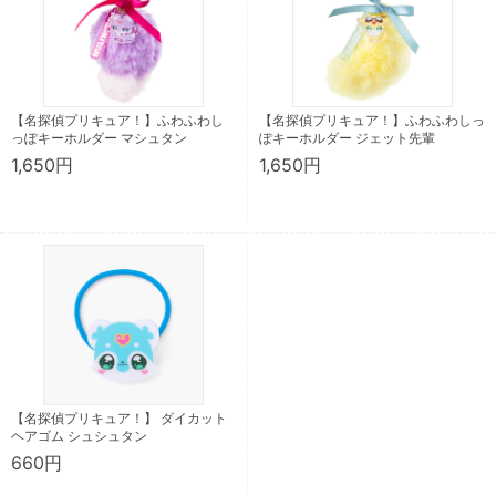
【名探偵プリキュア！】ふわふわし
【名探偵プリキュア！】ふわふわしっ
っぽキーホルダー マシュタン
ぽキーホルダー ジェット先輩
1,650円
1,650円
【名探偵プリキュア！】 ダイカット
ヘアゴム シュシュタン
660円