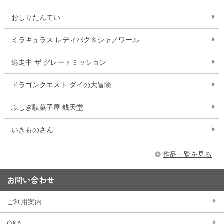
おしりたんてい
ミラキュラス レディバグ＆シャノワール
逃走中 ザ グレートミッション
ドラゴンクエスト ダイの大冒険
ふしぎ駄菓子屋 銭天堂
いきものさん
作品一覧を見る
お問い合わせ
ご利用案内
Q&A