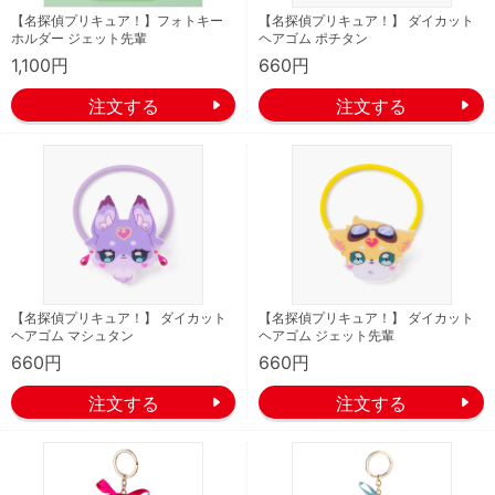
【名探偵プリキュア！】フォトキー
【名探偵プリキュア！】 ダイカット
ホルダー ジェット先輩
ヘアゴム ポチタン
1,100円
660円
【名探偵プリキュア！】 ダイカット
【名探偵プリキュア！】 ダイカット
ヘアゴム マシュタン
ヘアゴム ジェット先輩
660円
660円