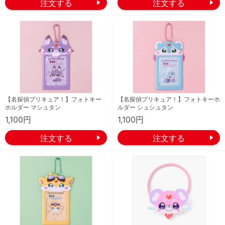
【名探偵プリキュア！】フォトキー
【名探偵プリキュア！】フォトキーホ
ホルダー マシュタン
ルダー シュシュタン
1,100円
1,100円