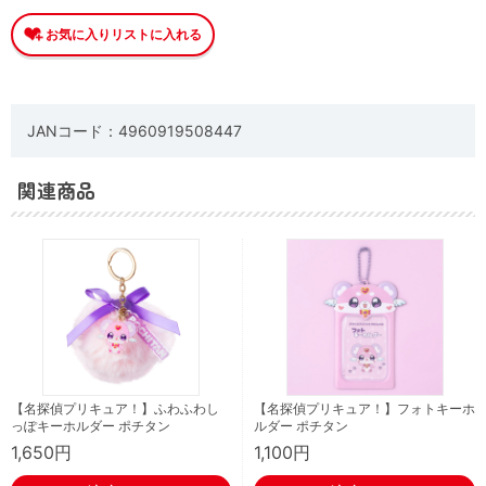
JANコード：4960919508447
関連商品
【名探偵プリキュア！】ふわふわし
【名探偵プリキュア！】フォトキーホ
っぽキーホルダー ポチタン
ルダー ポチタン
1,650円
1,100円