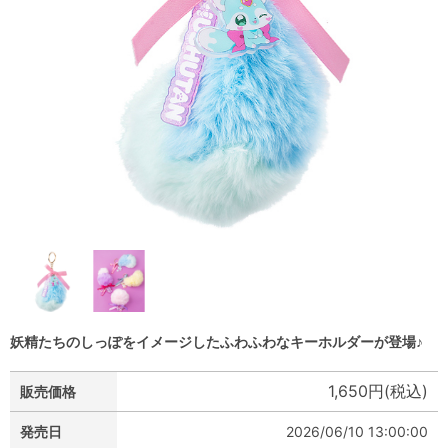
妖精たちのしっぽをイメージしたふわふわなキーホルダーが登場♪
1,650円(税込)
販売価格
発売日
2026/06/10 13:00:00