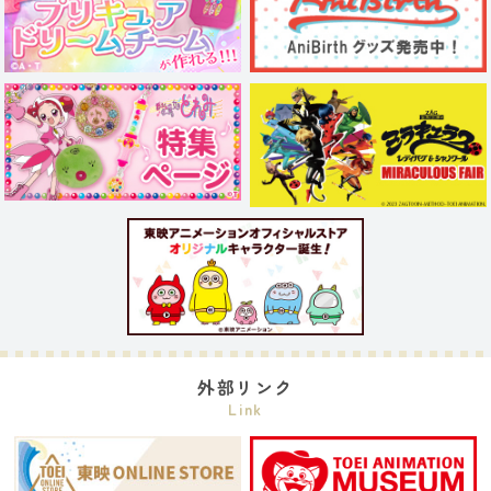
外部リンク
Link