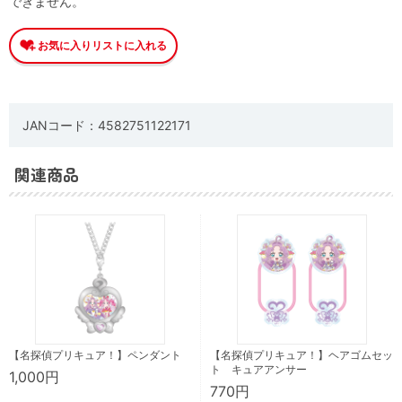
できません。
JANコード：4582751122171
関連商品
【名探偵プリキュア！】ペンダント
【名探偵プリキュア！】ヘアゴムセッ
ト キュアアンサー
1,000円
770円