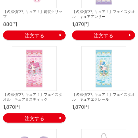
【名探偵プリキュア！】前髪クリッ
【名探偵プリキュア！】フェイスタオ
プ
ル キュアアンサー
880円
1,870円
【名探偵プリキュア！】フェイスタ
【名探偵プリキュア！】フェイスタオ
オル キュアミスティック
ル キュアエクレール
1,870円
1,870円