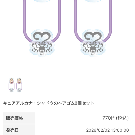
キュアアルカナ・シャドウのヘアゴム2個セット
770円(税込)
販売価格
発売日
2026/02/02 13:00:00