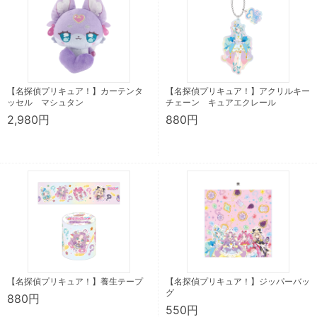
【名探偵プリキュア！】カーテンタ
【名探偵プリキュア！】アクリルキー
ッセル マシュタン
チェーン キュアエクレール
2,980円
880円
【名探偵プリキュア！】養生テープ
【名探偵プリキュア！】ジッパーバッ
グ
880円
550円