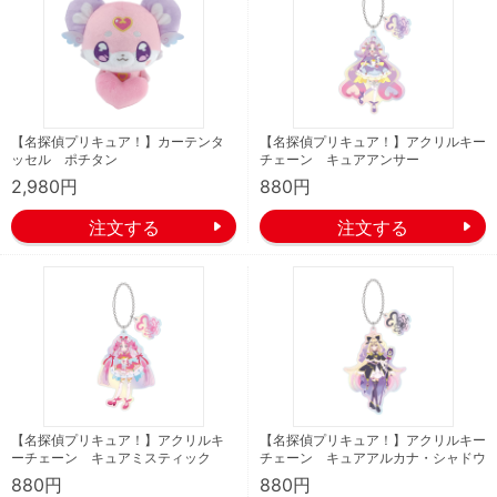
【名探偵プリキュア！】カーテンタ
【名探偵プリキュア！】アクリルキー
ッセル ポチタン
チェーン キュアアンサー
2,980円
880円
【名探偵プリキュア！】アクリルキ
【名探偵プリキュア！】アクリルキー
ーチェーン キュアミスティック
チェーン キュアアルカナ・シャドウ
880円
880円