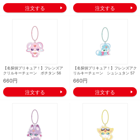
【名探偵プリキュア！】フレンズア
【名探偵プリキュア！】フレンズアク
クリルキーチェーン ポチタン 56
リルキーチェーン シュシュタン 57
660円
660円