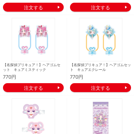
【名探偵プリキュア！】ヘアゴムセ
【名探偵プリキュア！】ヘアゴムセッ
ット キュアミスティック
ト キュアエクレール
770円
770円