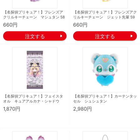
【名探偵プリキュア！】フレンズア
【名探偵プリキュア！】フレンズアク
クリルキーチェーン マシュタン 58
リルキーチェーン ジェット先輩 59
660円
660円
【名探偵プリキュア！】フェイスタ
【名探偵プリキュア！】カーテンタッ
オル キュアアルカナ・シャドウ
セル シュシュタン
1,870円
2,980円