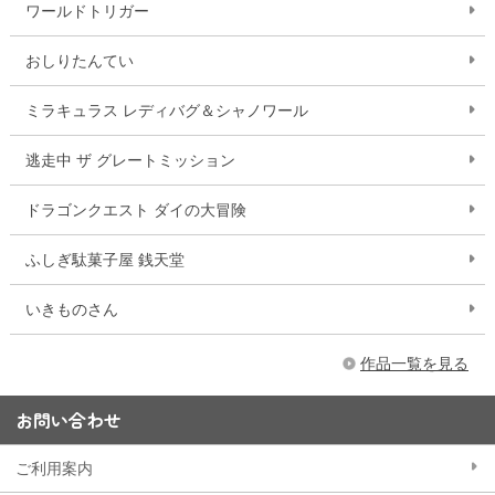
ワールドトリガー
おしりたんてい
ミラキュラス レディバグ＆シャノワール
逃走中 ザ グレートミッション
ドラゴンクエスト ダイの大冒険
ふしぎ駄菓子屋 銭天堂
いきものさん
作品一覧を見る
お問い合わせ
ご利用案内