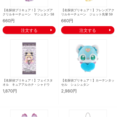
【名探偵プリキュア！】フレンズア
【名探偵プリキュア！】フレンズアク
クリルキーチェーン マシュタン 58
リルキーチェーン ジェット先輩 59
660円
660円
【名探偵プリキュア！】フェイスタ
【名探偵プリキュア！】カーテンタッ
オル キュアアルカナ・シャドウ
セル シュシュタン
1,870円
2,980円