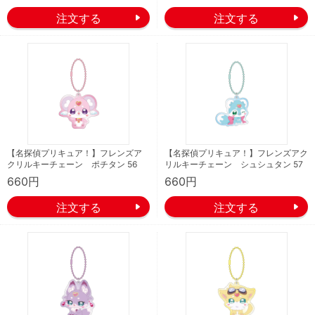
【名探偵プリキュア！】フレンズア
【名探偵プリキュア！】フレンズアク
クリルキーチェーン ポチタン 56
リルキーチェーン シュシュタン 57
660円
660円