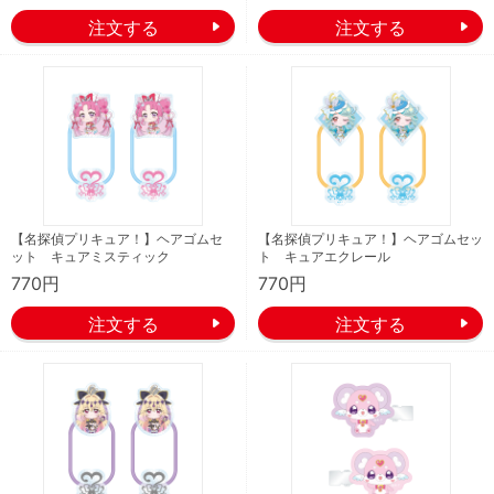
【名探偵プリキュア！】ヘアゴムセ
【名探偵プリキュア！】ヘアゴムセッ
ット キュアミスティック
ト キュアエクレール
770円
770円