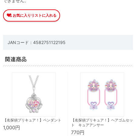
できません。
JANコード：4582751122195
関連商品
【名探偵プリキュア！】ペンダント
【名探偵プリキュア！】ヘアゴムセッ
ト キュアアンサー
1,000円
770円