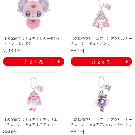
【名探偵プリキュア！】カーテンタ
【名探偵プリキュア！】アクリルキー
ッセル ポチタン
チェーン キュアアンサー
2,980円
880円
【名探偵プリキュア！】アクリルキ
【名探偵プリキュア！】アクリルキー
ーチェーン キュアミスティック
チェーン キュアアルカナ・シャドウ
880円
880円