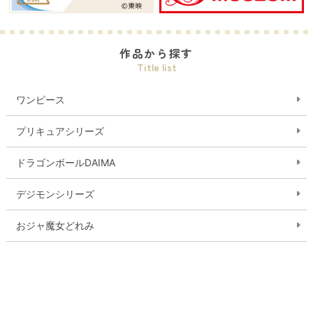
作品から探す
Title list
ワンピース
プリキュアシリーズ
ドラゴンボールDAIMA
デジモンシリーズ
おジャ魔女どれみ
ガールズバンドクライ
ゲゲゲの鬼太郎