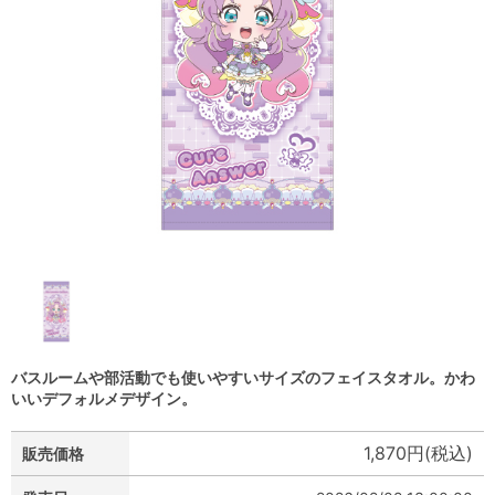
バスルームや部活動でも使いやすいサイズのフェイスタオル。かわ
いいデフォルメデザイン。
1,870円(税込)
販売価格