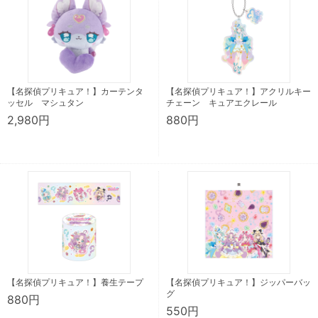
【名探偵プリキュア！】カーテンタ
【名探偵プリキュア！】アクリルキー
ッセル マシュタン
チェーン キュアエクレール
2,980円
880円
【名探偵プリキュア！】養生テープ
【名探偵プリキュア！】ジッパーバッ
グ
880円
550円