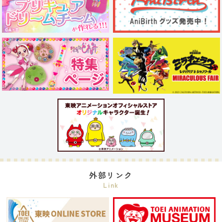
外部リンク
Link