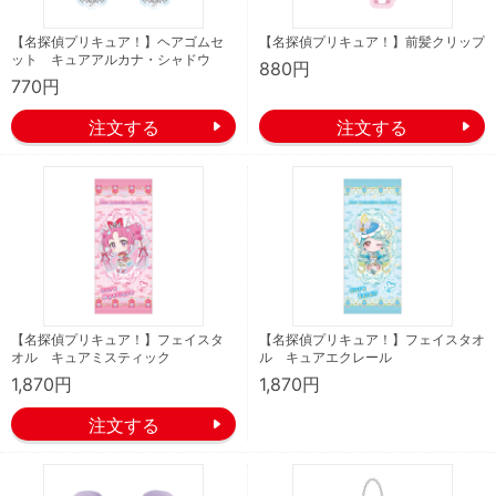
【名探偵プリキュア！】ヘアゴムセ
【名探偵プリキュア！】前髪クリップ
ット キュアアルカナ・シャドウ
880円
770円
【名探偵プリキュア！】フェイスタ
【名探偵プリキュア！】フェイスタオ
オル キュアミスティック
ル キュアエクレール
1,870円
1,870円