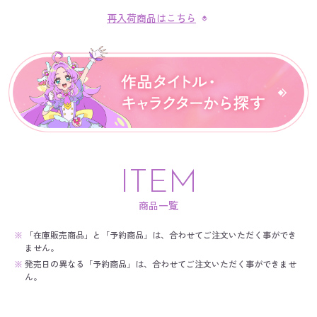
再入荷商品はこちら
ITEM
商品一覧
※
「在庫販売商品」と「予約商品」は、合わせてご注文いただく事ができ
ません。
※
発売日の異なる「予約商品」は、合わせてご注文いただく事ができませ
ん。