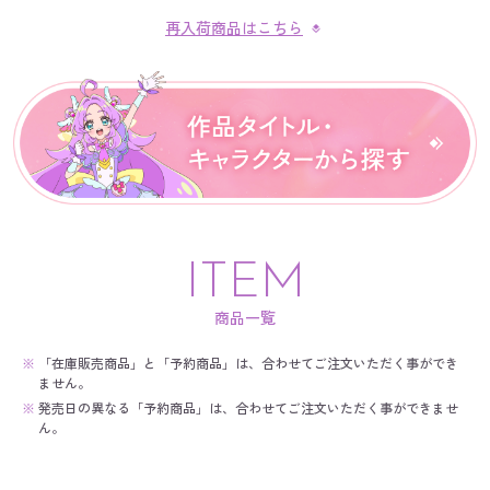
再入荷商品はこちら
ITEM
商品一覧
※
「在庫販売商品」と「予約商品」は、合わせてご注文いただく事ができ
ません。
※
発売日の異なる「予約商品」は、合わせてご注文いただく事ができませ
ん。