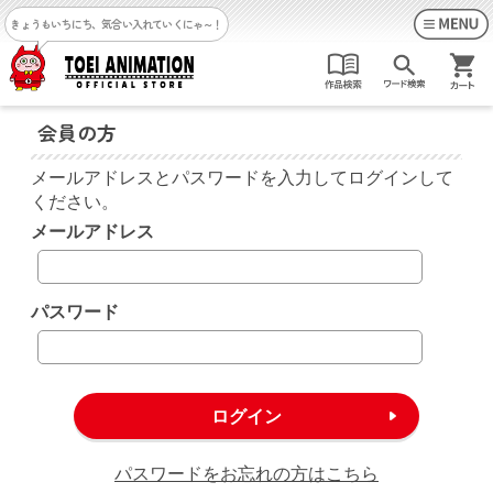
きょうもいちにち、気合い入れていくにゃ～！
会員の方
メールアドレスとパスワードを入力してログインして
ください。
メールアドレス
パスワード
パスワードをお忘れの方はこちら