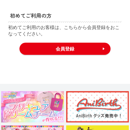
初めてご利用の方
初めてご利用のお客様は、こちらから会員登録をおこ
なってください。