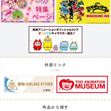
外部リンク
Link
作品から探す