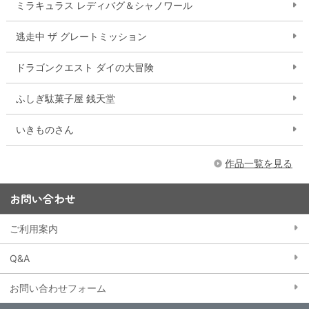
ミラキュラス レディバグ＆シャノワール
逃走中 ザ グレートミッション
ドラゴンクエスト ダイの大冒険
ふしぎ駄菓子屋 銭天堂
いきものさん
作品一覧を見る
お問い合わせ
ご利用案内
Q&A
お問い合わせフォーム