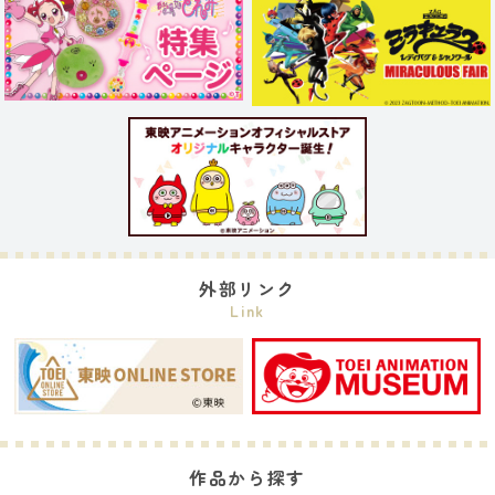
外部リンク
Link
作品から探す