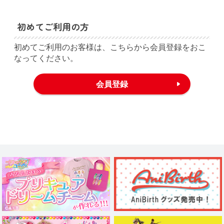
初めてご利用の方
初めてご利用のお客様は、こちらから会員登録をおこ
なってください。