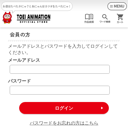
お昼はたべたかにゃ？
とあにゃんはカツオをたべたにゃ！
会員の方
メールアドレスとパスワードを入力してログインして
ください。
メールアドレス
パスワード
パスワードをお忘れの方はこちら