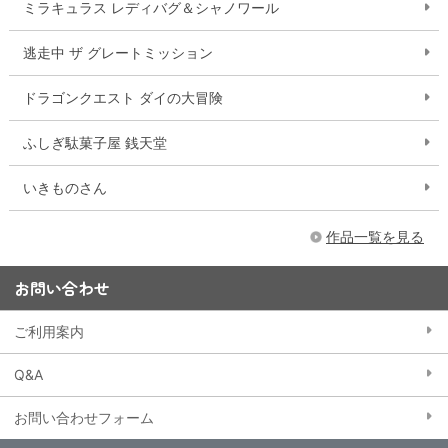
ミラキュラス レディバグ＆シャノワール
逃走中 ザ グレートミッション
ドラゴンクエスト ダイの大冒険
ふしぎ駄菓子屋 銭天堂
いきものさん
作品一覧を見る
お問い合わせ
ご利用案内
Q&A
お問い合わせフォーム