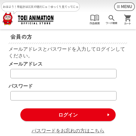
おはよう！早起きは三文の徳だにゃ！
ゆっくり見てってにゃ
会員の方
メールアドレスとパスワードを入力してログインして
ください。
メールアドレス
パスワード
パスワードをお忘れの方はこちら