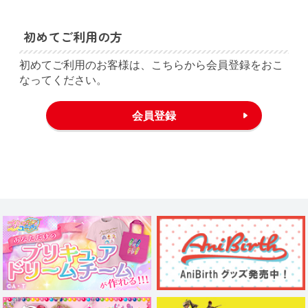
初めてご利用の方
初めてご利用のお客様は、こちらから会員登録をおこ
なってください。