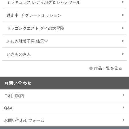
ミラキュラス レディバグ＆シャノワール
逃走中 ザ グレートミッション
ドラゴンクエスト ダイの大冒険
ふしぎ駄菓子屋 銭天堂
いきものさん
作品一覧を見る
お問い合わせ
ご利用案内
Q&A
お問い合わせフォーム