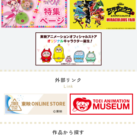
外部リンク
Link
作品から探す