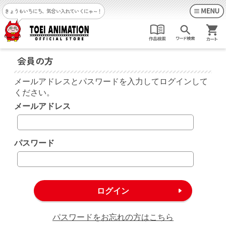
きょうもいちにち、気合い入れていくにゃ～！
会員の方
メールアドレスとパスワードを入力してログインして
ください。
メールアドレス
パスワード
パスワードをお忘れの方はこちら