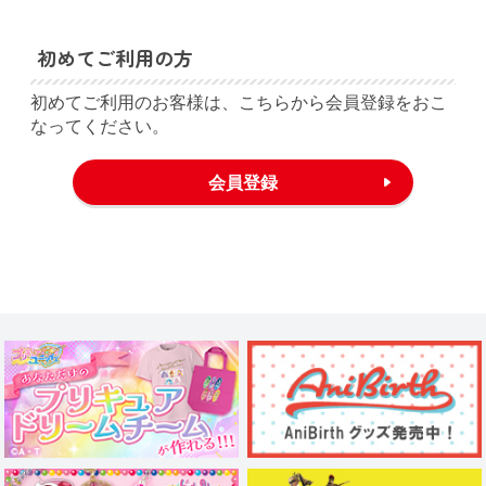
初めてご利用の方
初めてご利用のお客様は、こちらから会員登録をおこ
なってください。