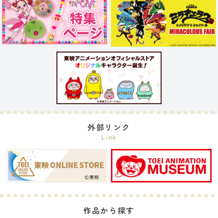
外部リンク
Link
作品から探す