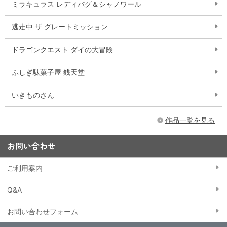
ミラキュラス レディバグ＆シャノワール
逃走中 ザ グレートミッション
ドラゴンクエスト ダイの大冒険
ふしぎ駄菓子屋 銭天堂
いきものさん
作品一覧を見る
お問い合わせ
ご利用案内
Q&A
お問い合わせフォーム