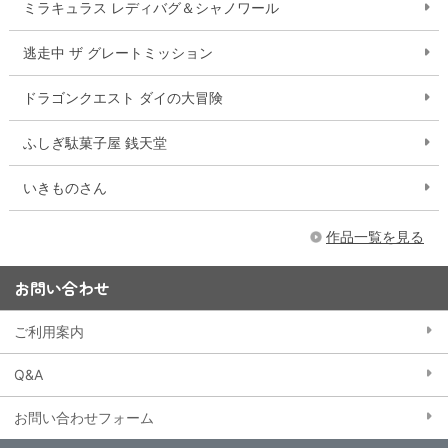
ミラキュラス レディバグ＆シャノワール
逃走中 ザ グレートミッション
ドラゴンクエスト ダイの大冒険
ふしぎ駄菓子屋 銭天堂
いきものさん
作品一覧を見る
お問い合わせ
ご利用案内
Q&A
お問い合わせフォーム