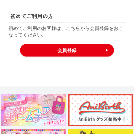
初めてご利用の方
初めてご利用のお客様は、こちらから会員登録をおこ
なってください。