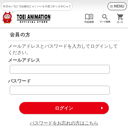
今日もいちにちお疲れにゃ！
いいもの見つかったかにゃ？
会員の方
メールアドレスとパスワードを入力してログインして
ください。
メールアドレス
パスワード
パスワードをお忘れの方はこちら