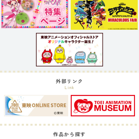
外部リンク
Link
作品から探す