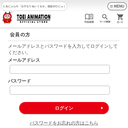
とあにゃんの「おすわりぬいぐるみ」発売中だにゃ！
会員の方
メールアドレスとパスワードを入力してログインして
ください。
メールアドレス
パスワード
パスワードをお忘れの方はこちら