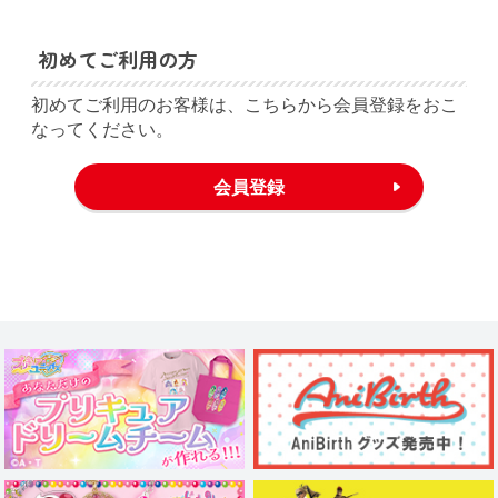
初めてご利用の方
初めてご利用のお客様は、こちらから会員登録をおこ
なってください。