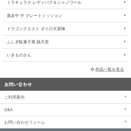
ミラキュラス レディバグ＆シャノワール
逃走中 ザ グレートミッション
ドラゴンクエスト ダイの大冒険
ふしぎ駄菓子屋 銭天堂
いきものさん
作品一覧を見る
お問い合わせ
ご利用案内
Q&A
お問い合わせフォーム