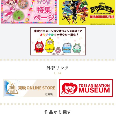
外部リンク
Link
作品から探す