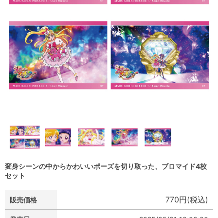
変身シーンの中からかわいいポーズを切り取った、ブロマイド4枚
セット
770円(税込)
販売価格