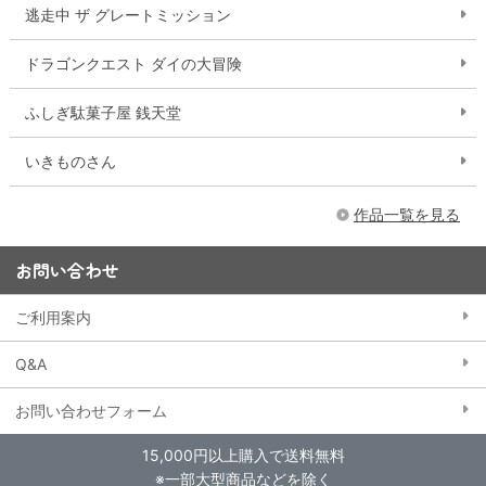
逃走中 ザ グレートミッション
ドラゴンクエスト ダイの大冒険
ふしぎ駄菓子屋 銭天堂
いきものさん
作品一覧を見る
お問い合わせ
ご利用案内
Q&A
お問い合わせフォーム
15,000円以上購入で送料無料
※一部大型商品などを除く