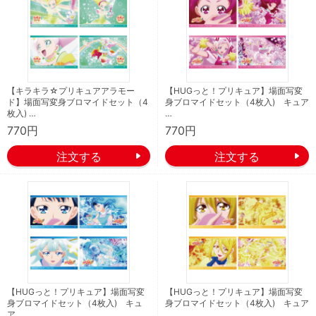
【キラキラ☆プリキュアアラモー
【HUGっと！プリキュア】場面写変
ド】場面写変身ブロマイドセット（4
身ブロマイドセット（4枚入) キュア
枚入) …
…
770円
770円
【HUGっと！プリキュア】場面写変
【HUGっと！プリキュア】場面写変
身ブロマイドセット（4枚入) キュ
身ブロマイドセット（4枚入) キュア
ア …
…