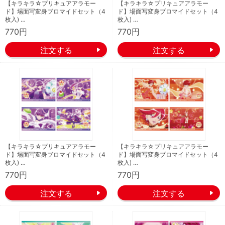
【キラキラ☆プリキュアアラモー
【キラキラ☆プリキュアアラモー
ド】場面写変身ブロマイドセット（4
ド】場面写変身ブロマイドセット（4
枚入) …
枚入) …
770円
770円
【キラキラ☆プリキュアアラモー
【キラキラ☆プリキュアアラモー
ド】場面写変身ブロマイドセット（4
ド】場面写変身ブロマイドセット（4
枚入) …
枚入) …
770円
770円