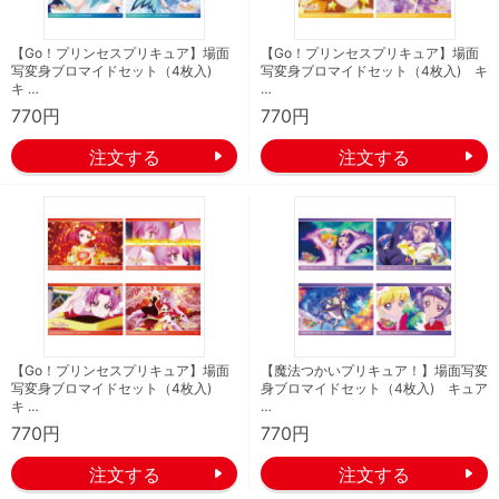
【Go！プリンセスプリキュア】場面
【Go！プリンセスプリキュア】場面
写変身ブロマイドセット（4枚入)
写変身ブロマイドセット（4枚入) キ
キ …
…
770円
770円
【Go！プリンセスプリキュア】場面
【魔法つかいプリキュア！】場面写変
写変身ブロマイドセット（4枚入)
身ブロマイドセット（4枚入) キュア
キ …
…
770円
770円