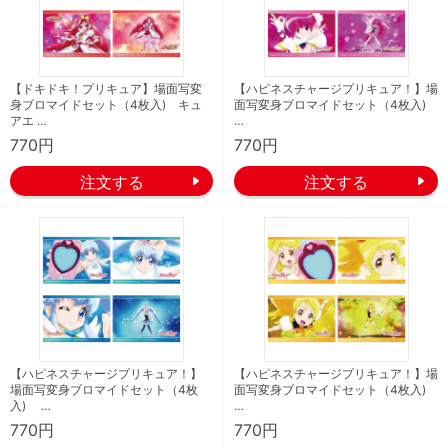
【ドキドキ！プリキュア】場面写変
【ハピネスチャージプリキュア！】場
身ブロマイドセット（4枚入) キュ
面写変身ブロマイドセット（4枚入)
アエ …
…
770円
770円
【ハピネスチャージプリキュア！】
【ハピネスチャージプリキュア！】場
場面写変身ブロマイドセット（4枚
面写変身ブロマイドセット（4枚入)
入) …
…
770円
770円