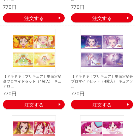
770円
770円
【ドキドキ！プリキュア】場面写変
【ドキドキ！プリキュア】場面写変身
身ブロマイドセット（4枚入) キュ
ブロマイドセット（4枚入) キュアソ
アロ …
…
770円
770円