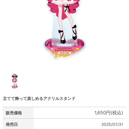
立てて飾って楽しめるアクリルスタンド
1,650円(税込)
販売価格
発売日
2025/01/31