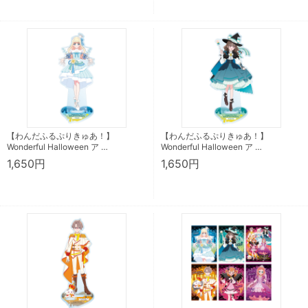
【わんだふるぷりきゅあ！】
【わんだふるぷりきゅあ！】
Wonderful Halloween ア …
Wonderful Halloween ア …
1,650円
1,650円