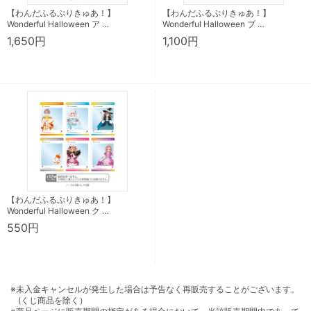
【わんだふるぷりきゅあ！】
【わんだふるぷりきゅあ！】
Wonderful Halloween ア …
Wonderful Halloween ブ …
1,650円
1,100円
【わんだふるぷりきゅあ！】
Wonderful Halloween ク …
550円
※未入金キャンセルが発生した場合は予告なく再販売することがございます。
(くじ商品を除く）