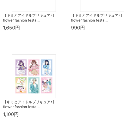
【キミとアイドルプリキュア♪】
【キミとアイドルプリキュア♪】
flower fashion festa …
flower fashion festa …
1,650円
990円
【キミとアイドルプリキュア♪】
flower fashion festa …
1,100円