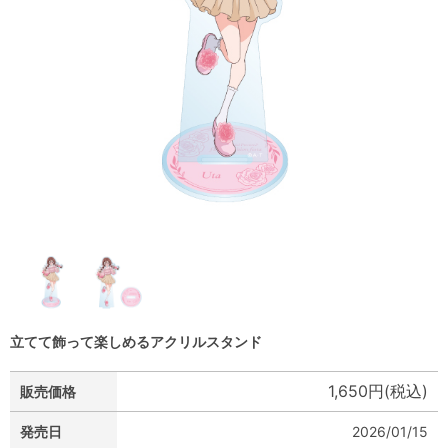
立てて飾って楽しめるアクリルスタンド
1,650円(税込)
販売価格
発売日
2026/01/15