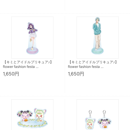
【キミとアイドルプリキュア♪】
【キミとアイドルプリキュア♪】
flower fashion festa …
flower fashion festa …
1,650円
1,650円