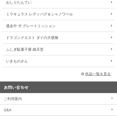
おしりたんてい
ミラキュラス レディバグ＆シャノワール
逃走中 ザ グレートミッション
ドラゴンクエスト ダイの大冒険
ふしぎ駄菓子屋 銭天堂
いきものさん
作品一覧を見る
お問い合わせ
ご利用案内
Q&A