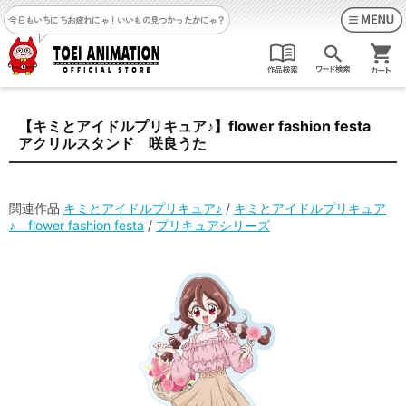
今日もいちにちお疲れにゃ！
いいもの見つかったかにゃ？
【キミとアイドルプリキュア♪】flower fashion festa
アクリルスタンド 咲良うた
関連作品
キミとアイドルプリキュア♪
/
キミとアイドルプリキュア
♪ flower fashion festa
/
プリキュアシリーズ