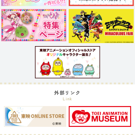
外部リンク
Link