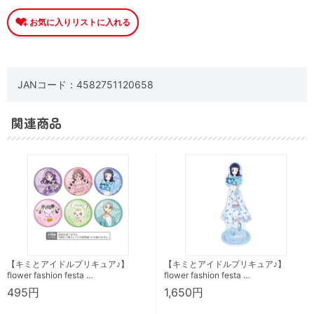
JANコード：4582751120658
関連商品
【キミとアイドルプリキュア♪】
【キミとアイドルプリキュア♪】
flower fashion festa …
flower fashion festa …
495円
1,650円