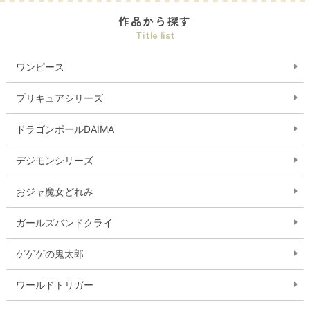
作品から探す
Title list
ワンピース
プリキュアシリーズ
ドラゴンボールDAIMA
デジモンシリーズ
おジャ魔女どれみ
ガールズバンドクライ
ゲゲゲの鬼太郎
ワールドトリガー