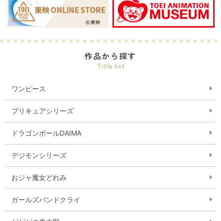
作品から探す
Title list
ワンピース
プリキュアシリーズ
ドラゴンボールDAIMA
デジモンシリーズ
おジャ魔女どれみ
ガールズバンドクライ