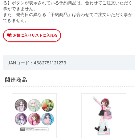
る】ボタンが表示されている予約商品は、合わせてご注文いただく
事ができません。
また、発売日の異なる「予約商品」は合わせてご注文いただく事が
できません。
JANコード：4582751121273
関連商品