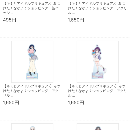
【キミとアイドルプリキュア♪】みつ
【キミとアイドルプリキュア♪】みつ
けた！なかよくショッピング 缶バ
けた！なかよくショッピング アクリ
ッジ …
ル …
495円
1,650円
【キミとアイドルプリキュア♪】みつ
【キミとアイドルプリキュア♪】みつ
けた！なかよくショッピング アク
けた！なかよくショッピング アクリ
リル …
ル …
1,650円
1,650円