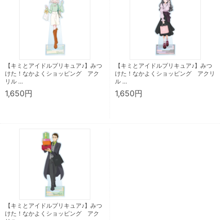
【キミとアイドルプリキュア♪】みつ
【キミとアイドルプリキュア♪】みつ
けた！なかよくショッピング アク
けた！なかよくショッピング アクリ
リル …
ル …
1,650円
1,650円
【キミとアイドルプリキュア♪】みつ
けた！なかよくショッピング アク