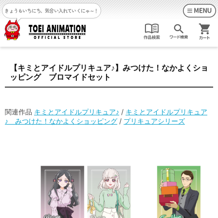
きょうもいちにち、気合い入れていくにゃ～！
【キミとアイドルプリキュア♪】みつけた！なかよくショ
ッピング ブロマイドセット
関連作品
キミとアイドルプリキュア♪
/
キミとアイドルプリキュア
♪ みつけた！なかよくショッピング
/
プリキュアシリーズ