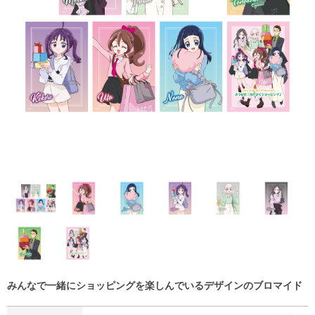
みんなで一緒にショッピングを楽しんでいるデザインのブロマイド