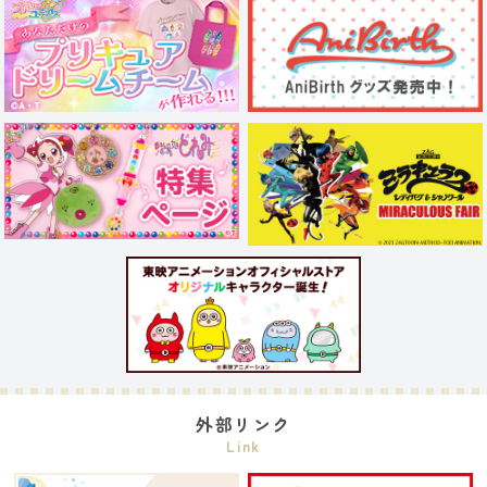
外部リンク
Link