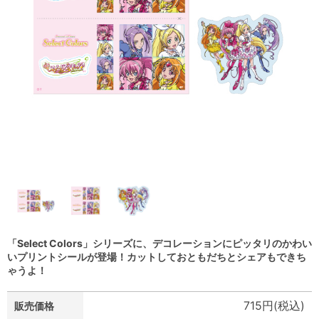
「Select Colors」シリーズに、デコレーションにピッタリのかわい
いプリントシールが登場！カットしておともだちとシェアもできち
ゃうよ！
715円(税込)
販売価格