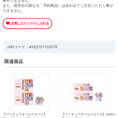
事ができません。
また、発売日の異なる「予約商品」は合わせてご注文いただく事が
できません。
JANコード：4582751123079
関連商品
【プリキュアオールスターズ】
【プリキュアオールスターズ】Select