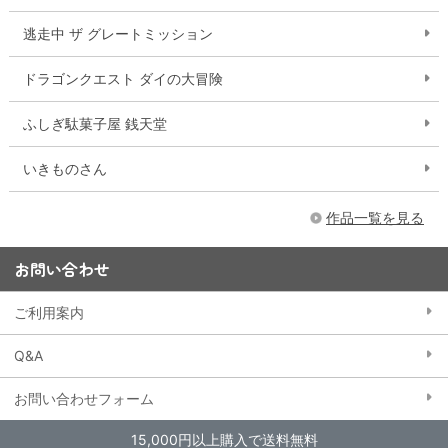
逃走中 ザ グレートミッション
ドラゴンクエスト ダイの大冒険
ふしぎ駄菓子屋 銭天堂
いきものさん
作品一覧を見る
お問い合わせ
ご利用案内
Q&A
お問い合わせフォーム
15,000円以上購入で送料無料