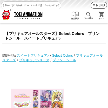
今日もいちにちお疲れにゃ！
いいもの見つかったかにゃ？
【プリキュアオールスターズ】Select Colors プリン
トシール スイートプリキュア♪
関連作品
スイートプリキュア♪
/
Select Colors
/
プリキュアオール
スターズ
/
プリキュアシリーズ
/
プリントシール