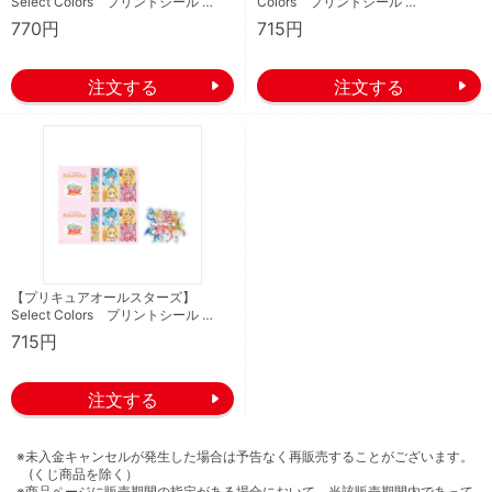
Select Colors プリントシール …
Colors プリントシール …
770円
715円
【プリキュアオールスターズ】
Select Colors プリントシール …
715円
※未入金キャンセルが発生した場合は予告なく再販売することがございます。
(くじ商品を除く）
※商品ページに販売期間の指定がある場合において、当該販売期間内であって