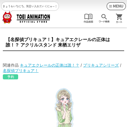
きょうもいちにち、気合い入れていくにゃ～！
【名探偵プリキュア！】キュアエクレールの正体は
誰！？ アクリルスタンド 来栖エリザ
関連作品
キュアエクレールの正体は誰！？
/
プリキュアシリーズ
/
名探偵プリキュア！