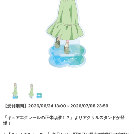
【受付期間】2026/06/24 13:00～2026/07/08 23:59
「キュアエクレールの正体は誰！？」よりアクリルスタンドが登
場！