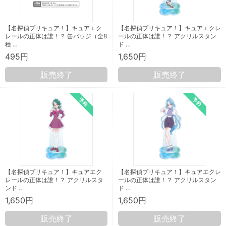
【名探偵プリキュア！】キュアエク
【名探偵プリキュア！】キュアエクレ
レールの正体は誰！？ 缶バッジ（全8
ールの正体は誰！？ アクリルスタン
種 …
ド …
495円
1,650円
販売終了
販売終了
【名探偵プリキュア！】キュアエク
【名探偵プリキュア！】キュアエクレ
レールの正体は誰！？ アクリルスタ
ールの正体は誰！？ アクリルスタン
ンド …
ド …
1,650円
1,650円
販売終了
販売終了