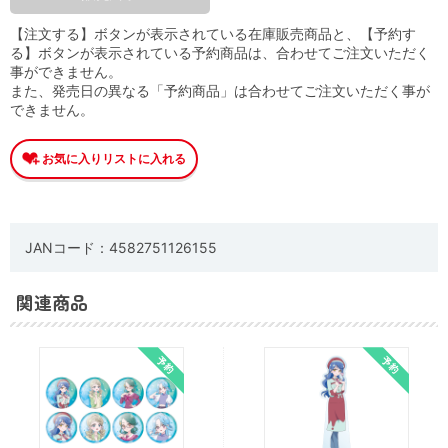
【注文する】ボタンが表示されている在庫販売商品と、【予約す
る】ボタンが表示されている予約商品は、合わせてご注文いただく
事ができません。
また、発売日の異なる「予約商品」は合わせてご注文いただく事が
できません。
JANコード：4582751126155
関連商品