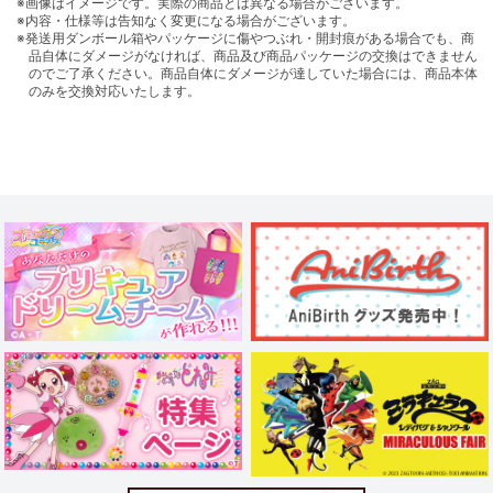
※画像はイメージです。実際の商品とは異なる場合がございます。
※内容・仕様等は告知なく変更になる場合がございます。
※発送用ダンボール箱やパッケージに傷やつぶれ・開封痕がある場合でも、商
品自体にダメージがなければ、商品及び商品パッケージの交換はできません
のでご了承ください。商品自体にダメージが達していた場合には、商品本体
のみを交換対応いたします。