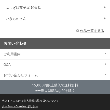
ふしぎ駄菓子屋 銭天堂
いきものさん
作品一覧を見る
お問い合わせ
ご利用案内
Q&A
お問い合わせフォーム
15,000円以上購入で送料無料
※一部大型商品などを除く
当ストアにおける個人情報の取り扱いについて
クッキー（Cookie）ポリシー