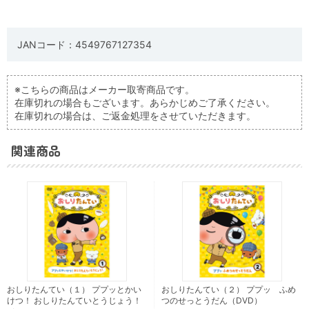
JANコード：4549767127354
※こちらの商品はメーカー取寄商品です。
在庫切れの場合もございます。あらかじめご了承ください。
在庫切れの場合は、ご返金処理をさせていただきます。
関連商品
おしりたんてい（１） ププッとかい
おしりたんてい（２） ププッ ふめ
けつ！ おしりたんていとうじょう！
つのせっとうだん（DVD）