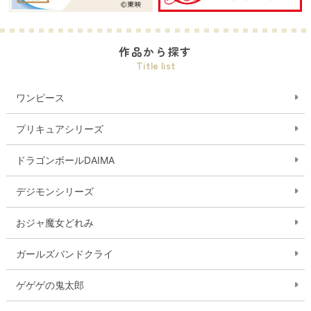
作品から探す
Title list
ワンピース
プリキュアシリーズ
ドラゴンボールDAIMA
デジモンシリーズ
おジャ魔女どれみ
ガールズバンドクライ
ゲゲゲの鬼太郎