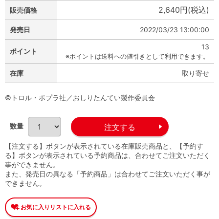
2,640円(税込)
販売価格
発売日
2022/03/23 13:00:00
13
ポイント
※ポイントは送料への値引きとして利用できます。
在庫
取り寄せ
©トロル・ポプラ社／おしりたんてい製作委員会
数量
【注文する】ボタンが表示されている在庫販売商品と、【予約す
る】ボタンが表示されている予約商品は、合わせてご注文いただく
事ができません。
また、発売日の異なる「予約商品」は合わせてご注文いただく事が
できません。