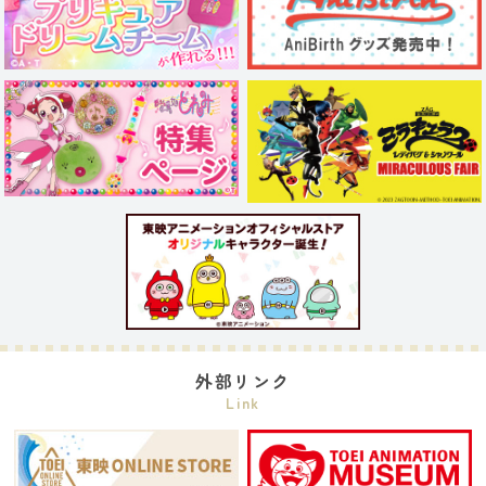
外部リンク
Link