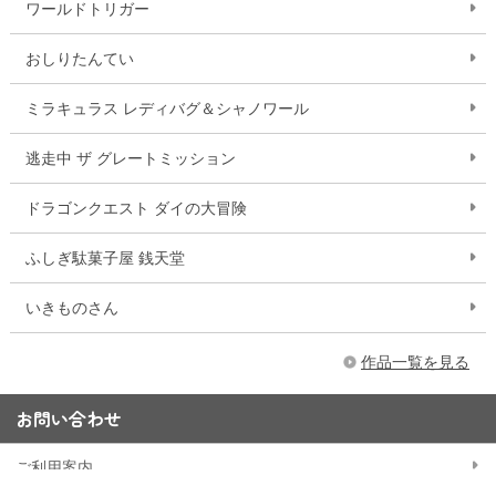
ワールドトリガー
おしりたんてい
ミラキュラス レディバグ＆シャノワール
逃走中 ザ グレートミッション
ドラゴンクエスト ダイの大冒険
ふしぎ駄菓子屋 銭天堂
いきものさん
作品一覧を見る
お問い合わせ
ご利用案内