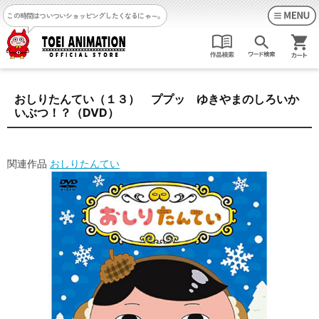
この時間はついついショッピングしたくなるにゃ～。
おしりたんてい（１３） ププッ ゆきやまのしろいか
いぶつ！？（DVD）
関連作品
おしりたんてい