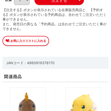
【注文する】ボタンが表示されている在庫販売商品と、【予約す
る】ボタンが表示されている予約商品は、合わせてご注文いただく
事ができません。
また、発売日の異なる「予約商品」は合わせてご注文いただく事が
できません。
JANコード：4960919378170
関連商品