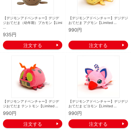
【デジモンアドベンチャー】デジデ
【デジモンアドベンチャー】デジデジ
ジおてだま（幼年期）プカモン【Limi
おてだま アグモン【Limited …
…
990円
935円
【デジモンアドベンチャー】デジデ
【デジモンアドベンチャー】デジデジ
ジおてだま テントモン【Limited …
おてだま ピヨモン【Limited …
990円
990円