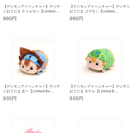
【デジモンアドベンチャー】デジデ
【デジモンアドベンチャー】デジデジ
ジおてだま テイルモン【Limited …
おてだま ゴマモン【Limited …
990円
990円
【デジモンアドベンチャー】デジデ
【デジモンアドベンチャー】デジデジ
ジおてだま 太一【Limited Ba …
おてだま タケル【Limited B …
935円
935円