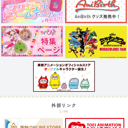
外部リンク
Link