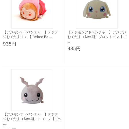
【デジモンアドベンチャー】デジデ
【デジモンアドベンチャー】デジデジ
ジおてだま ミミ【Limited Ba …
おてだま（幼年期）プロットモン【Li
…
935円
935円
【デジモンアドベンチャー】デジデ
ジおてだま（幼年期）トコモン【Limi
…