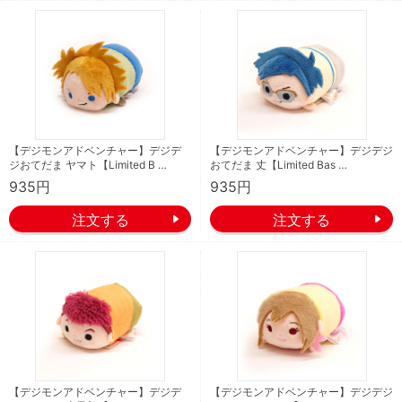
【デジモンアドベンチャー】デジデ
【デジモンアドベンチャー】デジデジ
ジおてだま ヤマト【Limited B …
おてだま 丈【Limited Bas …
935円
935円
【デジモンアドベンチャー】デジデ
【デジモンアドベンチャー】デジデジ