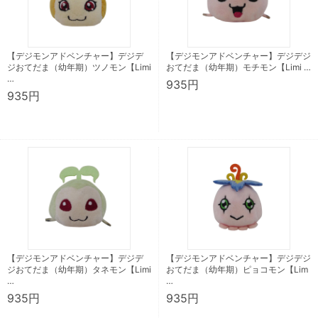
【デジモンアドベンチャー】デジデ
【デジモンアドベンチャー】デジデジ
ジおてだま（幼年期）ツノモン【Limi
おてだま（幼年期）モチモン【Limi …
…
935円
935円
【デジモンアドベンチャー】デジデ
【デジモンアドベンチャー】デジデジ
ジおてだま（幼年期）タネモン【Limi
おてだま（幼年期）ピョコモン【Lim
…
…
935円
935円