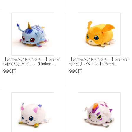
【デジモンアドベンチャー】デジデ
【デジモンアドベンチャー】デジデジ
ジおてだま ガブモン【Limited …
おてだま パタモン【Limited …
990円
990円