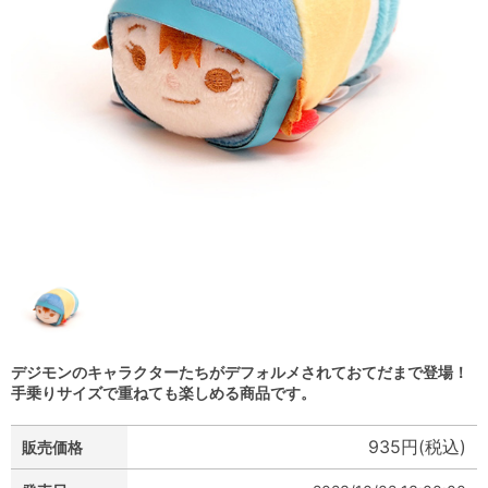
デジモンのキャラクターたちがデフォルメされておてだまで登場！
手乗りサイズで重ねても楽しめる商品です。
935円(税込)
販売価格