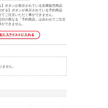
る】ボタンが表示されている在庫販売商品
約する】ボタンが表示されている予約商品
せてご注文いただく事ができません。
売日の異なる「予約商品」は合わせてご注文
事ができません。
りません。