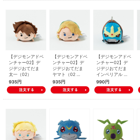
【デジモンアドベ
【デジモンアドベ
【デジモンアドベ
ンチャー02】デ
ンチャー02】デ
ンチャー02】デ
ジデジおてだま
ジデジおてだま
ジデジおてだま
太一（02）
ヤマト（02 …
インペリアル …
935円
935円
990円