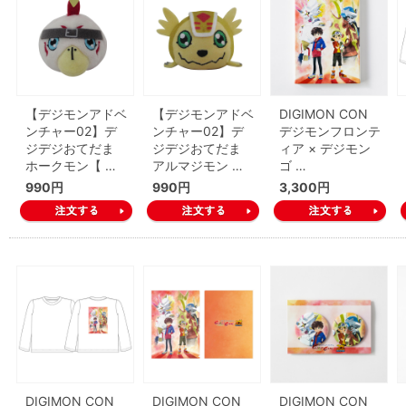
【デジモンアドベ
【デジモンアドベ
DIGIMON CON
ンチャー02】デ
ンチャー02】デ
デジモンフロンテ
ジデジおてだま
ジデジおてだま
ィア × デジモン
ホークモン【 …
アルマジモン …
ゴ …
990円
990円
3,300円
DIGIMON CON
DIGIMON CON
DIGIMON CON