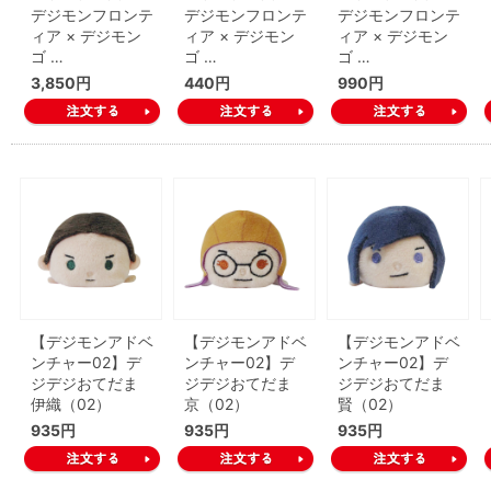
デジモンフロンテ
デジモンフロンテ
デジモンフロンテ
ィア × デジモン
ィア × デジモン
ィア × デジモン
ゴ …
ゴ …
ゴ …
3,850円
440円
990円
【デジモンアドベ
【デジモンアドベ
【デジモンアドベ
ンチャー02】デ
ンチャー02】デ
ンチャー02】デ
ジデジおてだま
ジデジおてだま
ジデジおてだま
伊織（02）
京（02）
賢（02）
935円
935円
935円