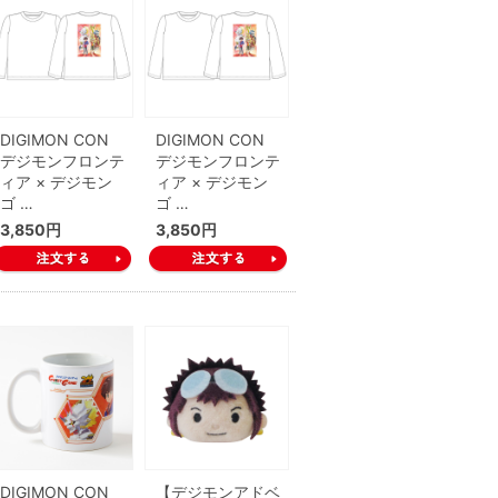
DIGIMON CON
DIGIMON CON
デジモンフロンテ
デジモンフロンテ
ィア × デジモン
ィア × デジモン
ゴ …
ゴ …
3,850円
3,850円
DIGIMON CON
【デジモンアドベ