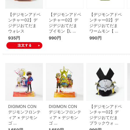
【デジモンアドベ
【デジモンアドベ
【デジモンアドベ
ンチャー02】デ
ンチャー02】デ
ンチャー02】デ
ジデジおてだま
ジデジおてだま
ジデジおてだま
ウォレス
ブイモン【L …
ワームモン【 …
935円
990円
990円
DIGIMON CON
DIGIMON CON
【デジモンアドベ
デジモンフロンテ
デジモンフロンテ
ンチャー02】デ
ィア × デジモン
ィア × デジモン
ジデジおてだま
ゴ …
ゴ …
ブラックウォ …
1,650円
1,650円
990円