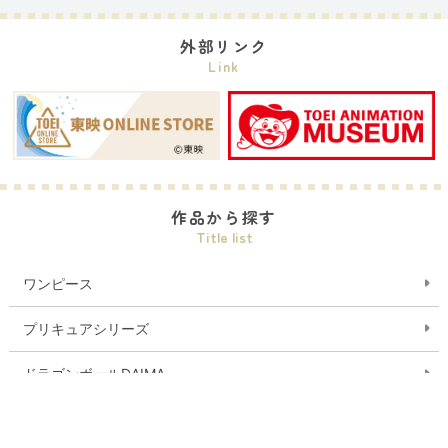
外部リンク
Link
作品から探す
Title list
ワンピース
プリキュアシリーズ
ドラゴンボールDAIMA
デジモンシリーズ