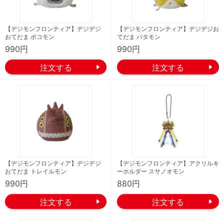
【デジモンフロンティア】デジデジ
【デジモンフロンティア】デジデジお
おてだま ボコモン
てだま パタモン
990円
990円
【デジモンフロンティア】デジデジ
【デジモンフロンティア】アクリルキ
おてだま トレイルモン
ーホルダー スサノオモン
990円
880円