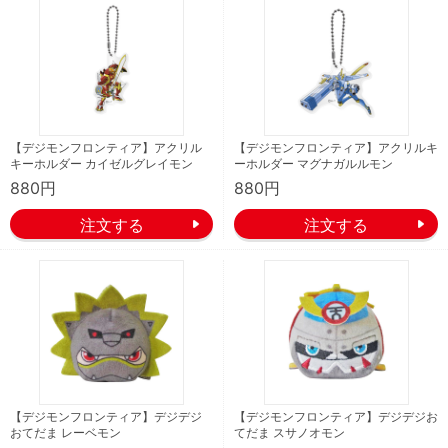
【デジモンフロンティア】アクリル
【デジモンフロンティア】アクリルキ
キーホルダー カイゼルグレイモン
ーホルダー マグナガルルモン
880円
880円
【デジモンフロンティア】デジデジ
【デジモンフロンティア】デジデジお
おてだま レーベモン
てだま スサノオモン