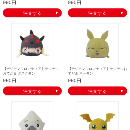
990円
990円
【デジモンフロンティア】デジデジ
【デジモンフロンティア】デジデジお
おてだま ダスクモン
てだま ネーモン
990円
990円