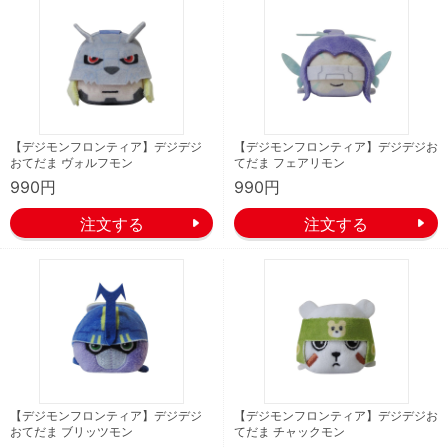
【デジモンフロンティア】デジデジ
【デジモンフロンティア】デジデジお
おてだま ヴォルフモン
てだま フェアリモン
990円
990円
【デジモンフロンティア】デジデジ
【デジモンフロンティア】デジデジお
おてだま ブリッツモン
てだま チャックモン