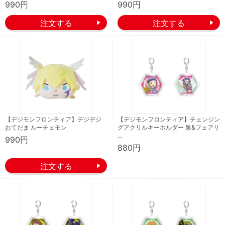
990円
990円
【デジモンフロンティア】デジデジ
【デジモンフロンティア】チェンジン
おてだま ルーチェモン
グアクリルキーホルダー 泉&フェアリ
…
990円
880円