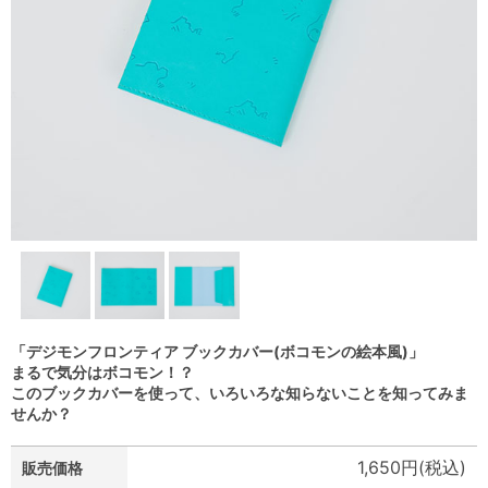
「デジモンフロンティア ブックカバー(ボコモンの絵本風)」
まるで気分はボコモン！？
このブックカバーを使って、いろいろな知らないことを知ってみま
せんか？
1,650円(税込)
販売価格