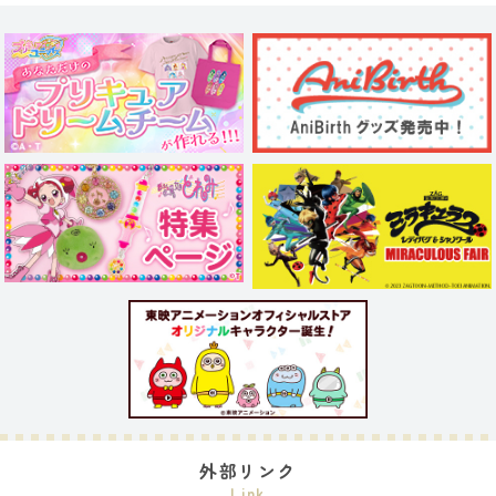
外部リンク
Link