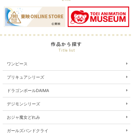
作品から探す
Title list
ワンピース
プリキュアシリーズ
ドラゴンボールDAIMA
デジモンシリーズ
おジャ魔女どれみ
ガールズバンドクライ