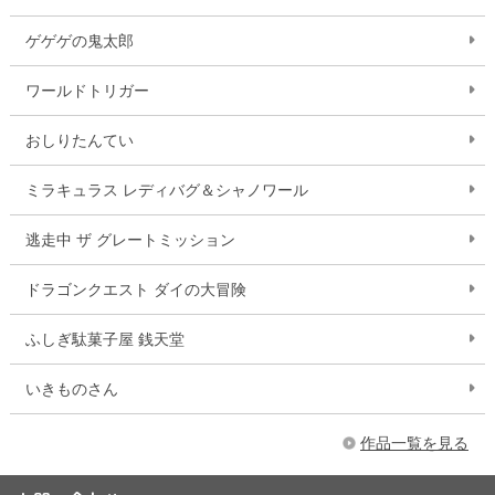
ゲゲゲの鬼太郎
ワールドトリガー
おしりたんてい
ミラキュラス レディバグ＆シャノワール
逃走中 ザ グレートミッション
ドラゴンクエスト ダイの大冒険
ふしぎ駄菓子屋 銭天堂
いきものさん
作品一覧を見る