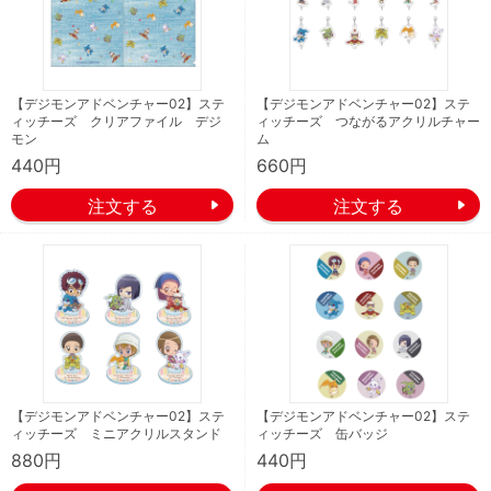
【デジモンアドベンチャー02】ステ
【デジモンアドベンチャー02】ステ
ィッチーズ クリアファイル デジ
ィッチーズ つながるアクリルチャー
モン
ム
440円
660円
【デジモンアドベンチャー02】ステ
【デジモンアドベンチャー02】ステ
ィッチーズ ミニアクリルスタンド
ィッチーズ 缶バッジ
880円
440円