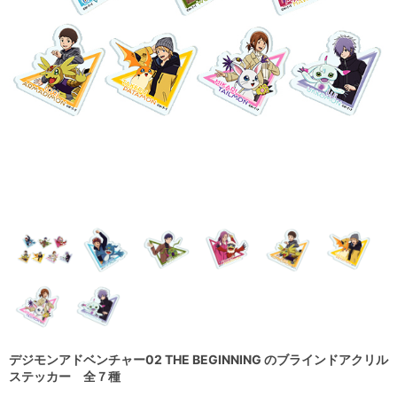
デジモンアドベンチャー02 THE BEGINNING のブラインドアクリル
ステッカー 全７種