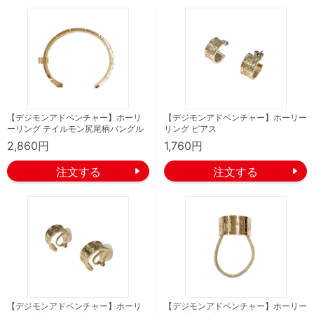
【デジモンアドベンチャー】ホーリ
【デジモンアドベンチャー】ホーリー
ーリング テイルモン尻尾柄バングル
リング ピアス
2,860円
1,760円
【デジモンアドベンチャー】ホーリ
【デジモンアドベンチャー】ホーリー