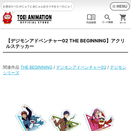
お昼はたべたかにゃ？
とあにゃんはカツオをたべたにゃ！
【デジモンアドベンチャー02 THE BEGINNING】アクリ
ルステッカー
関連作品
THE BEGINNING
/
デジモンアドベンチャー02
/
デジモン
シリーズ