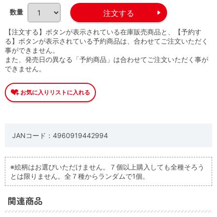
数量
【注文する】ボタンが表示されている在庫販売商品と、【予約す
る】ボタンが表示されている予約商品は、合わせてご注文いただく
事ができません。
また、発売日の異なる「予約商品」は合わせてご注文いただく事が
できません。
JANコード：4960919442994
※絵柄はお選びいただけません。７個以上購入しても全種そろう
とは限りません。全７種からランダムで1個。
関連商品