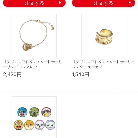
【デジモンアドベンチャー】ホーリ
【デジモンアドベンチャー】ホーリー
ーリング ブレスレット
リング イヤーカフ
2,420円
1,540円