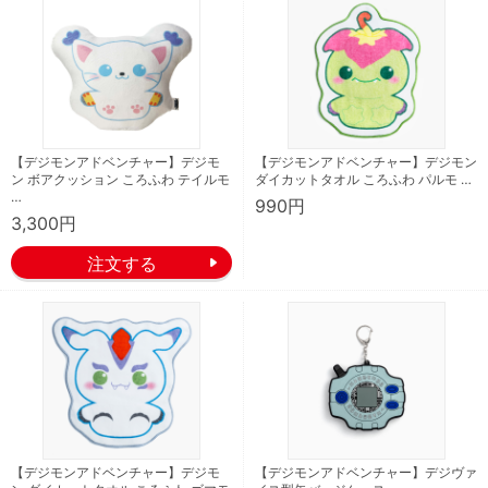
【デジモンアドベンチャー】デジモ
【デジモンアドベンチャー】デジモン
ン ボアクッション ころふわ テイルモ
ダイカットタオル ころふわ パルモ …
…
990円
3,300円
【デジモンアドベンチャー】デジモ
【デジモンアドベンチャー】デジヴァ