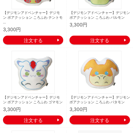
【デジモンアドベンチャー】デジモ
【デジモンアドベンチャー】デジモン
ン ボアクッション ころふわ テントモ
ボアクッション ころふわ パルモン
…
3,300円
3,300円
【デジモンアドベンチャー】デジモ
【デジモンアドベンチャー】デジモン
ン ボアクッション ころふわ ゴマモン
ボアクッション ころふわ パタモン
3,300円
3,300円