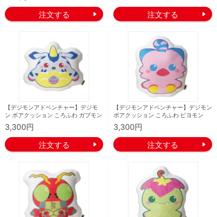
【デジモンアドベンチャー】デジモ
【デジモンアドベンチャー】デジモン
ン ボアクッション ころふわ ガブモン
ボアクッション ころふわ ピヨモン
3,300円
3,300円