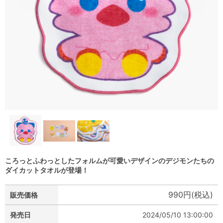
ころっとふわっとしたフォルムが可愛いデザインのデジモンたちの
ダイカットタオルが登場！
990円(税込)
販売価格
発売日
2024/05/10 13:00:00