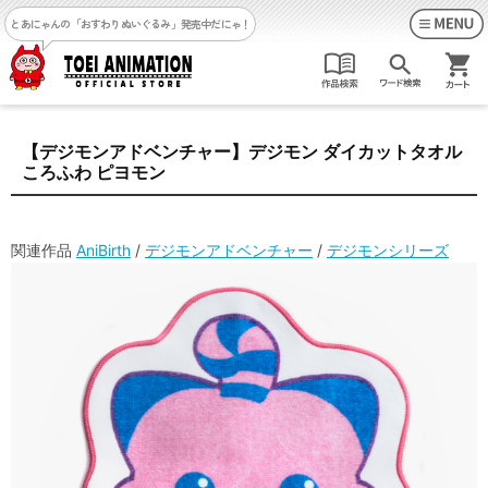
とあにゃんの「おすわりぬいぐるみ」発売中だにゃ！
【デジモンアドベンチャー】デジモン ダイカットタオル
ころふわ ピヨモン
関連作品
AniBirth
/
デジモンアドベンチャー
/
デジモンシリーズ