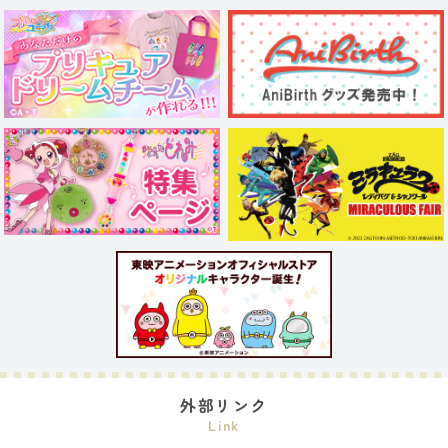
外部リンク
Link