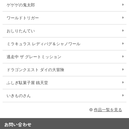
ゲゲゲの鬼太郎
ワールドトリガー
おしりたんてい
ミラキュラス レディバグ＆シャノワール
逃走中 ザ グレートミッション
ドラゴンクエスト ダイの大冒険
ふしぎ駄菓子屋 銭天堂
いきものさん
作品一覧を見る
お問い合わせ