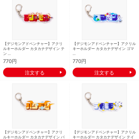
【デジモンアドベンチャー】アクリ
【デジモンアドベンチャー】アクリル
ルキーホルダー カタカナデザイン テ
キーホルダー カタカナデザイン ゴマ
ン …
…
770円
770円
【デジモンアドベンチャー】アクリ
【デジモンアドベンチャー】アクリル
ルキーホルダー カタカナデザイン パ
キーホルダー カタカナデザイン テイ