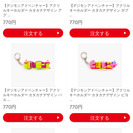
【デジモンアドベンチャー】アクリ
【デジモンアドベンチャー】アクリル
ルキーホルダー カタカナデザイン ア
キーホルダー カタカナデザイン ガブ
グ …
…
770円
770円
【デジモンアドベンチャー】アクリ
【デジモンアドベンチャー】アクリル
ルキーホルダー カタカナデザイン パ
キーホルダー カタカナデザイン ピヨ
ル …
…
770円
770円