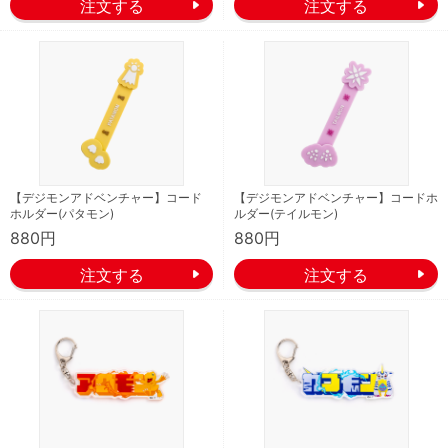
【デジモンアドベンチャー】コード
【デジモンアドベンチャー】コードホ
ホルダー(パタモン)
ルダー(テイルモン)
880円
880円