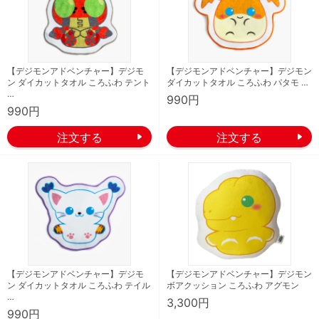
【デジモンアドベンチャー】デジモ
【デジモンアドベンチャー】デジモン
ン ダイカットタオル ころふわ テント
ダイカットタオル ころふわ パタモ …
…
990円
990円
【デジモンアドベンチャー】デジモ
【デジモンアドベンチャー】デジモン
ン ダイカットタオル ころふわ テイル
ボアクッション ころふわ アグモン
…
3,300円
990円