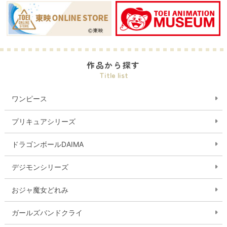
作品から探す
Title list
ワンピース
プリキュアシリーズ
ドラゴンボールDAIMA
デジモンシリーズ
おジャ魔女どれみ
ガールズバンドクライ