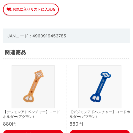
JANコード：4960919453785
関連商品
【デジモンアドベンチャー】コード
【デジモンアドベンチャー】コードホ
ホルダー(アグモン)
ルダー(ガブモン)
880円
880円