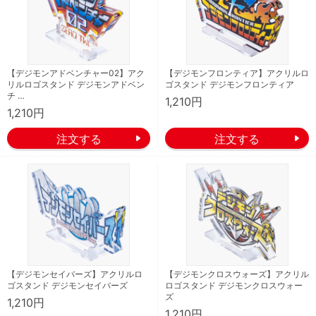
【デジモンアドベンチャー02】アク
【デジモンフロンティア】アクリルロ
リルロゴスタンド デジモンアドベン
ゴスタンド デジモンフロンティア
チ …
1,210円
1,210円
【デジモンセイバーズ】アクリルロ
【デジモンクロスウォーズ】アクリル
ゴスタンド デジモンセイバーズ
ロゴスタンド デジモンクロスウォー
ズ
1,210円
1,210円