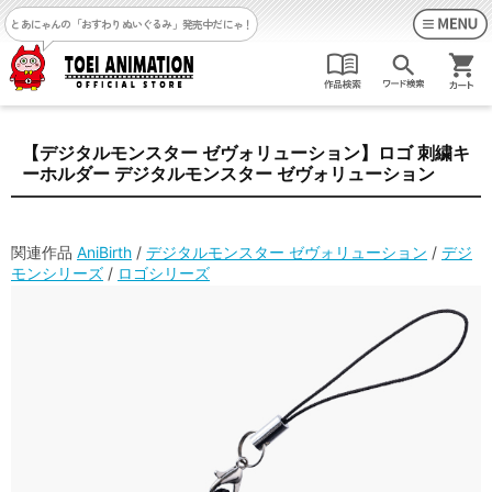
とあにゃんの「おすわりぬいぐるみ」発売中だにゃ！
【デジタルモンスター ゼヴォリューション】ロゴ 刺繍キ
ーホルダー デジタルモンスター ゼヴォリューション
関連作品
AniBirth
/
デジタルモンスター ゼヴォリューション
/
デジ
モンシリーズ
/
ロゴシリーズ