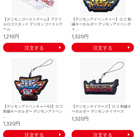
【デジモンゴーストゲーム】アクリ
【デジモンアドベンチャー】ロゴ 刺
ルロゴスタンド デジモンゴーストゲ
繍キーホルダー デジモンアドベンチ
ーム
ャ …
1,210円
1,320円
【デジモンアドベンチャー02】ロゴ
【デジモンテイマーズ】ロゴ 刺繍キ
刺繍キーホルダー デジモンアドベン
ーホルダー デジモンテイマーズ
…
1,320円
1,320円