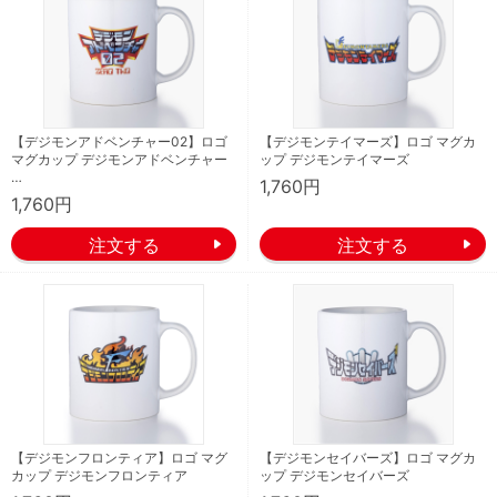
【デジモンアドベンチャー02】ロゴ
【デジモンテイマーズ】ロゴ マグカ
マグカップ デジモンアドベンチャー
ップ デジモンテイマーズ
…
1,760円
1,760円
【デジモンフロンティア】ロゴ マグ
【デジモンセイバーズ】ロゴ マグカ
カップ デジモンフロンティア
ップ デジモンセイバーズ