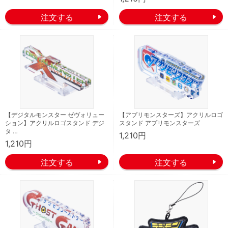
【デジタルモンスター ゼヴォリュー
【アプリモンスターズ】アクリルロゴ
ション】アクリルロゴスタンド デジ
スタンド アプリモンスターズ
タ …
1,210円
1,210円