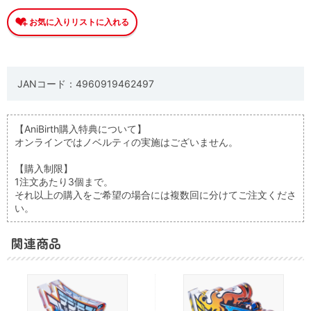
JANコード：4960919462497
【AniBirth購入特典について】
オンラインではノベルティの実施はございません。
【購入制限】
1注文あたり3個まで。
それ以上の購入をご希望の場合には複数回に分けてご注文くださ
い。
関連商品