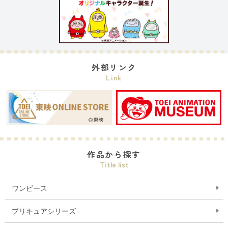
外部リンク
Link
作品から探す
Title list
ワンピース
プリキュアシリーズ