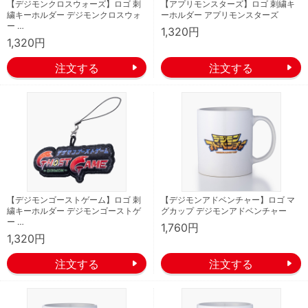
【デジモンクロスウォーズ】ロゴ 刺
【アプリモンスターズ】ロゴ 刺繍キ
繍キーホルダー デジモンクロスウォ
ーホルダー アプリモンスターズ
ー …
1,320円
1,320円
【デジモンゴーストゲーム】ロゴ 刺
【デジモンアドベンチャー】ロゴ マ
繍キーホルダー デジモンゴーストゲ
グカップ デジモンアドベンチャー
ー …
1,760円
1,320円