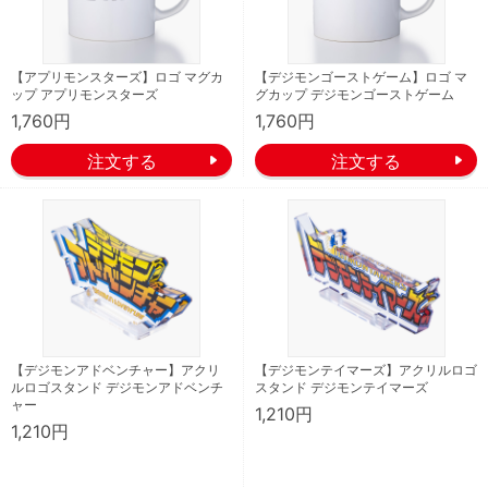
【アプリモンスターズ】ロゴ マグカ
【デジモンゴーストゲーム】ロゴ マ
ップ アプリモンスターズ
グカップ デジモンゴーストゲーム
1,760円
1,760円
【デジモンアドベンチャー】アクリ
【デジモンテイマーズ】アクリルロゴ
ルロゴスタンド デジモンアドベンチ
スタンド デジモンテイマーズ
ャー
1,210円
1,210円