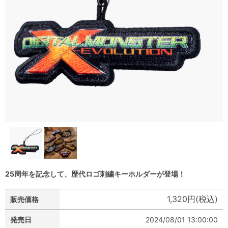
25周年を記念して、歴代ロゴ刺繍キーホルダーが登場！
1,320円(税込)
販売価格
発売日
2024/08/01 13:00:00