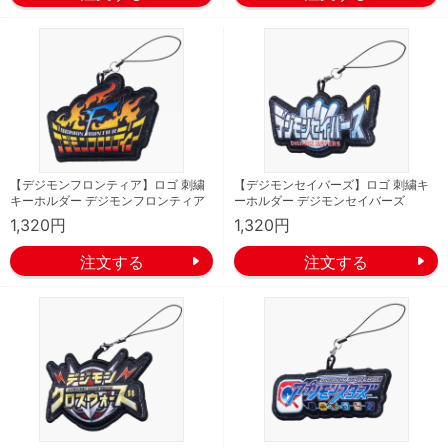
【デジモンフロンティア】ロゴ 刺繍
【デジモンセイバーズ】ロゴ 刺繍キ
キーホルダー デジモンフロンティア
ーホルダー デジモンセイバーズ
1,320円
1,320円