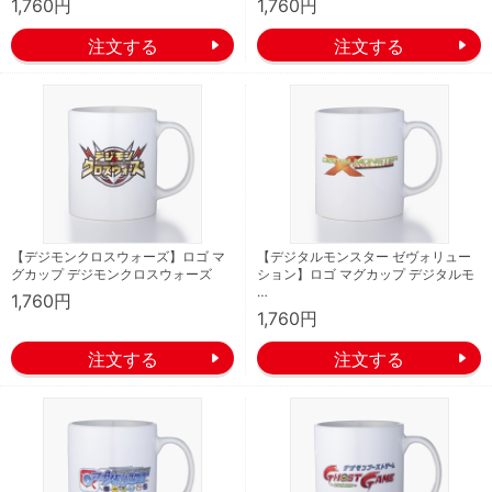
1,760円
1,760円
【デジモンクロスウォーズ】ロゴ マ
【デジタルモンスター ゼヴォリュー
グカップ デジモンクロスウォーズ
ション】ロゴ マグカップ デジタルモ
…
1,760円
1,760円