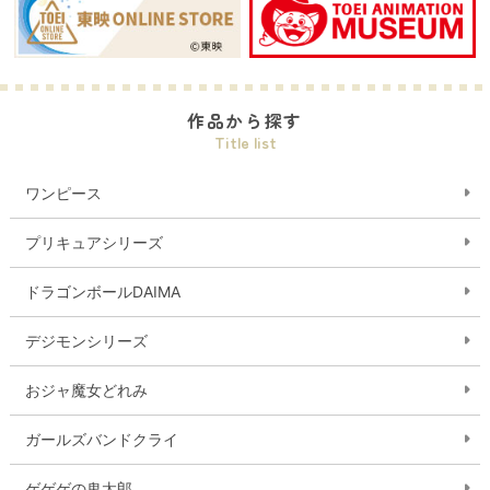
作品から探す
Title list
ワンピース
プリキュアシリーズ
ドラゴンボールDAIMA
デジモンシリーズ
おジャ魔女どれみ
ガールズバンドクライ
ゲゲゲの鬼太郎