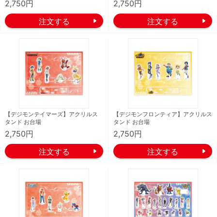
2,750円
2,750円
【デジモンテイマーズ】アクリルス
【デジモンフロンティア】アクリルス
タンド お台場
タンド お台場
2,750円
2,750円