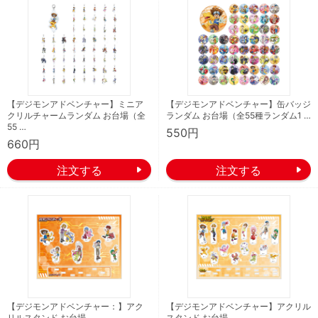
【デジモンアドベンチャー】ミニア
【デジモンアドベンチャー】缶バッジ
クリルチャームランダム お台場（全
ランダム お台場（全55種ランダム1 …
55 …
550円
660円
【デジモンアドベンチャー：】アク
【デジモンアドベンチャー】アクリル
リルスタンド お台場
スタンド お台場