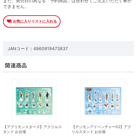
また、発売日の異なる「予約商品」は合わせてご注文いただく事が
できません。
JANコード：4960919473837
関連商品
【アプリモンスターズ】アクリルス
【デジモンアドベンチャー02】アク
タンド お台場
リルスタンド お台場