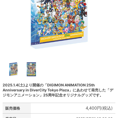
2025.1.4(土)より開催の「DIGIMON ANIMATION 25th
Anniversary in DiverCity Tokyo Plaza」にあわせて発売した「デ
ジモンアニメーション」25周年記念オリジナルグッズです。
4,400円(税込)
販売価格