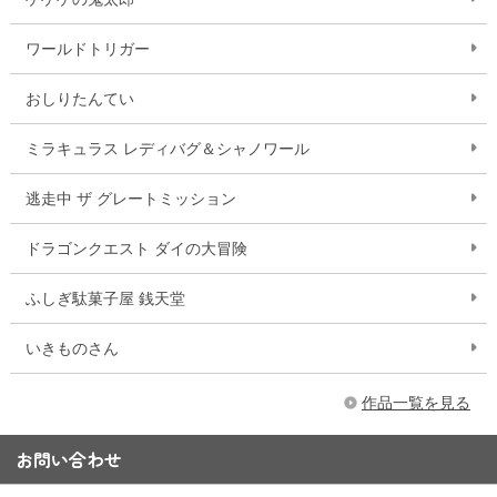
ワールドトリガー
おしりたんてい
ミラキュラス レディバグ＆シャノワール
逃走中 ザ グレートミッション
ドラゴンクエスト ダイの大冒険
ふしぎ駄菓子屋 銭天堂
いきものさん
作品一覧を見る
お問い合わせ