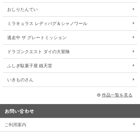
おしりたんてい
ミラキュラス レディバグ＆シャノワール
逃走中 ザ グレートミッション
ドラゴンクエスト ダイの大冒険
ふしぎ駄菓子屋 銭天堂
いきものさん
作品一覧を見る
お問い合わせ
ご利用案内
Q&A