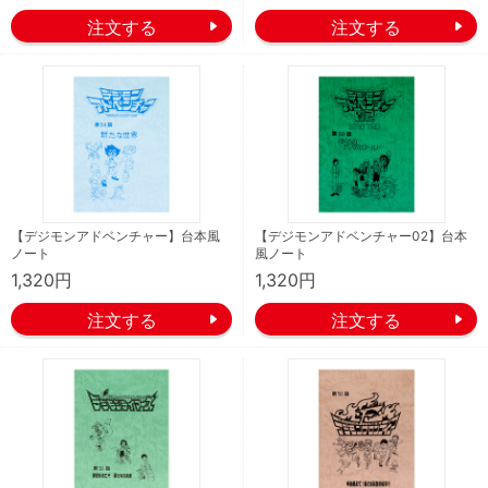
【デジモンアドベンチャー】台本風
【デジモンアドベンチャー02】台本
ノート
風ノート
1,320円
1,320円