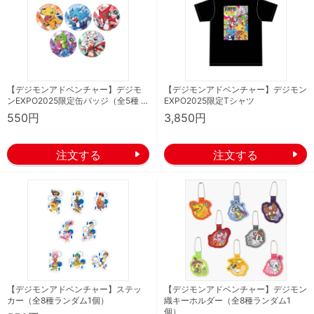
【デジモンアドベンチャー】デジモ
【デジモンアドベンチャー】デジモン
ンEXPO2025限定缶バッジ（全5種 …
EXPO2025限定Tシャツ
550円
3,850円
【デジモンアドベンチャー】ステッ
【デジモンアドベンチャー】デジモン
カー（全8種ランダム1個）
織キーホルダー（全8種ランダム1
個）