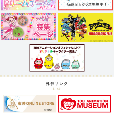
外部リンク
Link