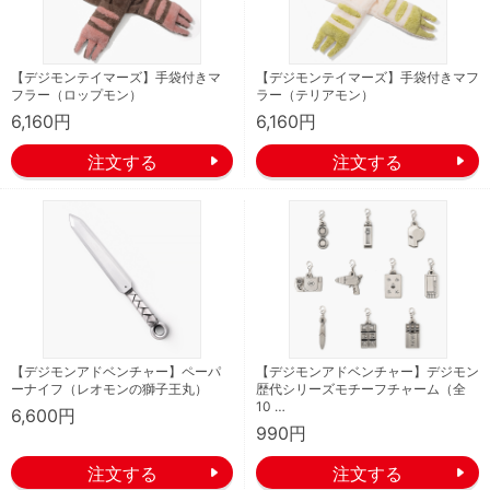
【デジモンテイマーズ】手袋付きマ
【デジモンテイマーズ】手袋付きマフ
フラー（ロップモン）
ラー（テリアモン）
6,160円
6,160円
【デジモンアドベンチャー】ペーパ
【デジモンアドベンチャー】デジモン
ーナイフ（レオモンの獅子王丸）
歴代シリーズモチーフチャーム（全
10 …
6,600円
990円