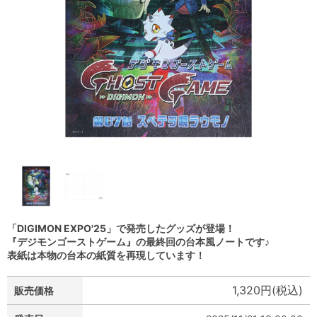
「DIGIMON EXPO'25」で発売したグッズが登場！
『デジモンゴーストゲーム』の最終回の台本風ノートです♪
表紙は本物の台本の紙質を再現しています！
1,320円(税込)
販売価格