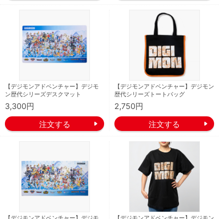
【デジモンアドベンチャー】デジモ
【デジモンアドベンチャー】デジモン
ン歴代シリーズデスクマット
歴代シリーズトートバッグ
3,300円
2,750円
【デジモンアドベンチャー】デジモ
【デジモンアドベンチャー】デジモン