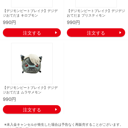
【デジモンビートブレイク】デジデ
【デジモンビートブレイク】デジデジ
ジおてだま キロプモン
おてだま プリスティモン
990円
990円
【デジモンビートブレイク】デジデ
ジおてだま ムラサメモン
990円
※未入金キャンセルが発生した場合は予告なく再販売することがございます。