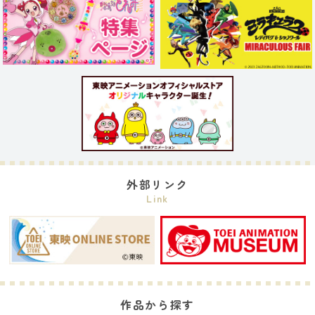
外部リンク
Link
作品から探す