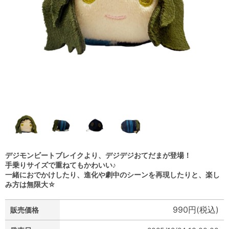
デジモンビートブレイクより、デジデジおてだまが登場！
手乗りサイズで重ねてもかわいい♪
一緒におでかけしたり、進化や劇中のシーンを再現したりと、楽し
み方は無限大☆
990円(税込)
販売価格