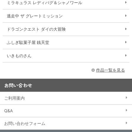
ミラキュラス レディバグ＆シャノワール
逃走中 ザ グレートミッション
ドラゴンクエスト ダイの大冒険
ふしぎ駄菓子屋 銭天堂
いきものさん
作品一覧を見る
お問い合わせ
ご利用案内
Q&A
お問い合わせフォーム