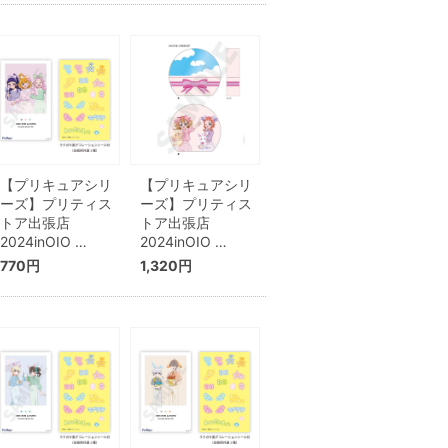
【プリキュアシリ
【プリキュアシリ
ーズ】プリティス
ーズ】プリティス
トア出張店
トア出張店
2024inOIO …
2024inOIO …
770円
1,320円