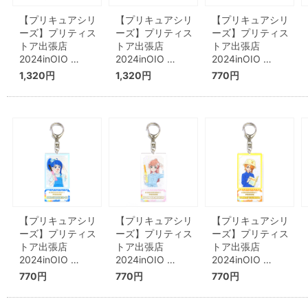
【プリキュアシリ
【プリキュアシリ
【プリキュアシリ
ーズ】プリティス
ーズ】プリティス
ーズ】プリティス
トア出張店
トア出張店
トア出張店
2024inOIO …
2024inOIO …
2024inOIO …
1,320円
1,320円
770円
【プリキュアシリ
【プリキュアシリ
【プリキュアシリ
ーズ】プリティス
ーズ】プリティス
ーズ】プリティス
トア出張店
トア出張店
トア出張店
2024inOIO …
2024inOIO …
2024inOIO …
770円
770円
770円