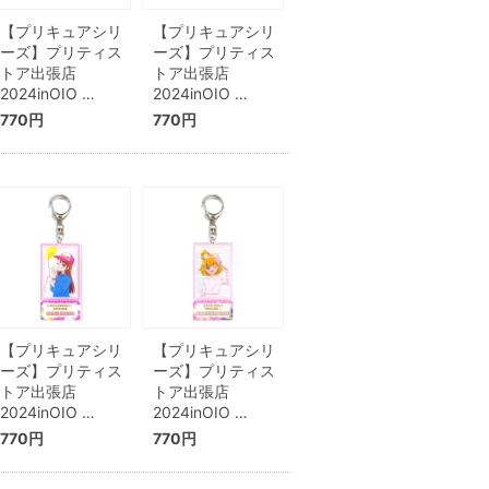
【プリキュアシリ
【プリキュアシリ
ーズ】プリティス
ーズ】プリティス
トア出張店
トア出張店
2024inOIO …
2024inOIO …
770円
770円
【プリキュアシリ
【プリキュアシリ
ーズ】プリティス
ーズ】プリティス
トア出張店
トア出張店
2024inOIO …
2024inOIO …
770円
770円