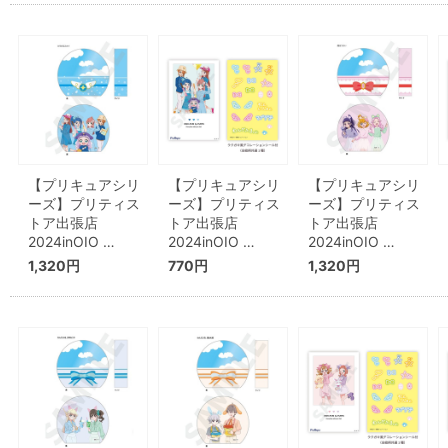
【プリキュアシリ
【プリキュアシリ
【プリキュアシリ
ーズ】プリティス
ーズ】プリティス
ーズ】プリティス
トア出張店
トア出張店
トア出張店
2024inOIO …
2024inOIO …
2024inOIO …
1,320円
770円
1,320円