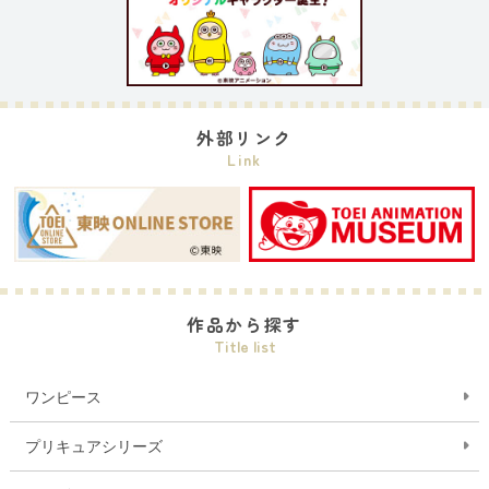
外部リンク
Link
作品から探す
Title list
ワンピース
プリキュアシリーズ