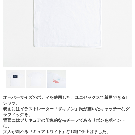
オーバーサイズのボディを使用した、ユニセックスで着用できるT
シャツ。
表面にはイラストレーター「ザキノン」氏が描いたキャッチーなグ
ラフィックを、
背面にはプリキュアの印象的なモチーフであるリボンをポイント
に。
大人が着れる『キュアホワイト』な1着に仕上げました。