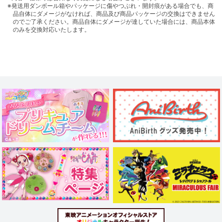
※発送用ダンボール箱やパッケージに傷やつぶれ・開封痕がある場合でも、商
品自体にダメージがなければ、商品及び商品パッケージの交換はできません
のでご了承ください。商品自体にダメージが達していた場合には、商品本体
のみを交換対応いたします。