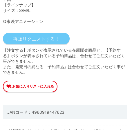
【ラインナップ】
サイズ：S/M/L
©東映アニメーション
【注文する】ボタンが表示されている在庫販売商品と、【予約す
る】ボタンが表示されている予約商品は、合わせてご注文いただく
事ができません。
また、発売日の異なる「予約商品」は合わせてご注文いただく事が
できません。
JANコード：4960919447623