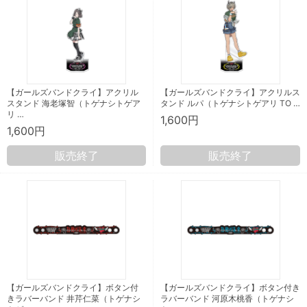
【ガールズバンドクライ】アクリル
【ガールズバンドクライ】アクリルス
スタンド 海老塚智（トゲナシトゲア
タンド ルパ（トゲナシトゲアリ TO …
リ …
1,600円
1,600円
販売終了
販売終了
【ガールズバンドクライ】ボタン付
【ガールズバンドクライ】ボタン付き
きラバーバンド 井芹仁菜（トゲナシ
ラバーバンド 河原木桃香（トゲナシ