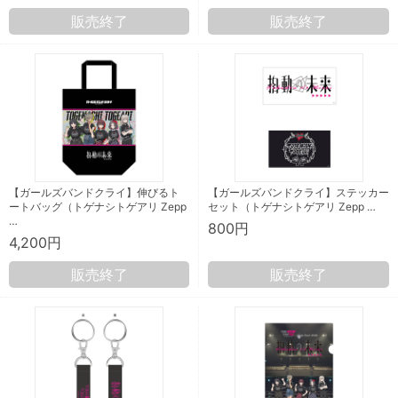
販売終了
販売終了
【ガールズバンドクライ】伸びるト
【ガールズバンドクライ】ステッカー
ートバッグ（トゲナシトゲアリ Zepp
セット（トゲナシトゲアリ Zepp …
…
800円
4,200円
販売終了
販売終了