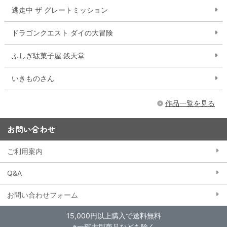
逃走中 ザ グレートミッション
ドラゴンクエスト ダイの大冒険
ふしぎ駄菓子屋 銭天堂
いきものさん
作品一覧を見る
お問い合わせ
ご利用案内
Q&A
お問い合わせフォーム
15,000円以上購入で送料無料
※一部大型商品などを除く