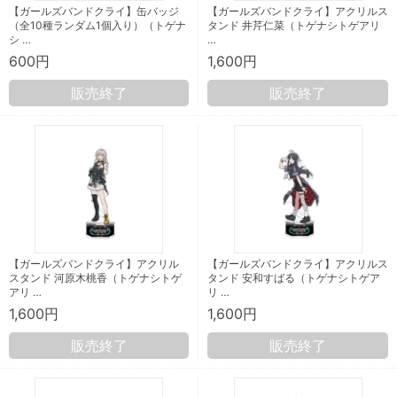
【ガールズバンドクライ】缶バッジ
【ガールズバンドクライ】アクリルス
（全10種ランダム1個入り）（トゲナ
タンド 井芹仁菜（トゲナシトゲアリ
シ …
…
600円
1,600円
販売終了
販売終了
【ガールズバンドクライ】アクリル
【ガールズバンドクライ】アクリルス
スタンド 河原木桃香（トゲナシトゲ
タンド 安和すばる（トゲナシトゲア
アリ …
リ …
1,600円
1,600円
販売終了
販売終了