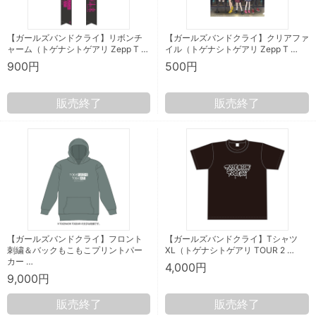
【ガールズバンドクライ】リボンチ
【ガールズバンドクライ】クリアファ
ャーム（トゲナシトゲアリ Zepp T …
イル（トゲナシトゲアリ Zepp T …
900円
500円
販売終了
販売終了
【ガールズバンドクライ】フロント
【ガールズバンドクライ】Tシャツ
刺繍＆バックもこもこプリントパー
XL（トゲナシトゲアリ TOUR 2 …
カー …
4,000円
9,000円
販売終了
販売終了