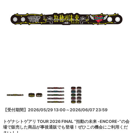
【受付期間】2026/05/29 13:00～2026/06/07 23:59
トゲナシトゲアリ TOUR 2026 FINAL “拍動の未来 -ENCORE-”の会
場で販売した商品が事後通販でも登場！ぜひこの機会にご利用くだ
さい！！