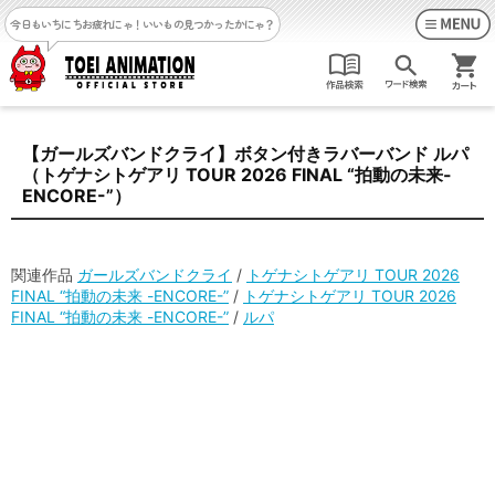
今日もいちにちお疲れにゃ！
いいもの見つかったかにゃ？
【ガールズバンドクライ】ボタン付きラバーバンド ルパ
（トゲナシトゲアリ TOUR 2026 FINAL “拍動の未来-
ENCORE-”）
関連作品
ガールズバンドクライ
/
トゲナシトゲアリ TOUR 2026
FINAL “拍動の未来 -ENCORE-”
/
トゲナシトゲアリ TOUR 2026
FINAL “拍動の未来 -ENCORE-”
/
ルパ