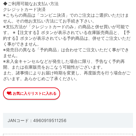
◆ご利用可能なお支払い方法
クレジットカード決済
※こちらの商品は「コンビニ決済」でのご注文はご選択いただけま
せん。その他お支払い方法にてお手続き下さい。
※支払方法が「クレジットカードのみ」の商品と併せ買いが可能で
す。 ※【注文する】ボタンが表示されている在庫販売商品と、【予
約する】ボタンが表示されている予約商品は、併せてご注文いただ
く事ができません。
※発売日の異なる「予約商品」は合わせてご注文いただく事ができ
ません。
※未入金キャンセルなどが発生した場合に限り、予告なく予約再
開、または在庫販売をおこなう可能性がございます。
また、諸事情によりお届け時期を変更し、再度販売を行う場合がご
ざいます。あらかじめご了承ください。
JANコード：4960919511256