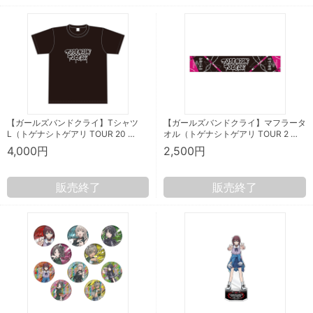
【ガールズバンドクライ】Tシャツ
【ガールズバンドクライ】マフラータ
L（トゲナシトゲアリ TOUR 20 …
オル（トゲナシトゲアリ TOUR 2 …
4,000円
2,500円
販売終了
販売終了