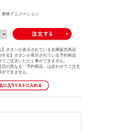
A・東映アニメーション
る】ボタンが表示されている在庫販売商品
約する】ボタンが表示されている予約商品
せてご注文いただく事ができません。
売日の異なる「予約商品」は合わせてご注文
事ができません。