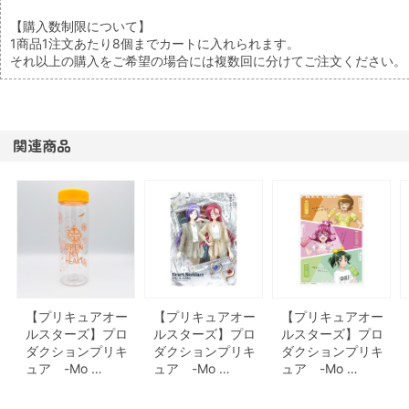
【購入数制限について】
1商品1注文あたり8個までカートに入れられます。
それ以上の購入をご希望の場合には複数回に分けてご注文ください。
関連商品
【プリキュアオー
【プリキュアオー
【プリキュアオー
ルスターズ】プロ
ルスターズ】プロ
ルスターズ】プロ
ダクションプリキ
ダクションプリキ
ダクションプリキ
ュア -Mo …
ュア -Mo …
ュア -Mo …