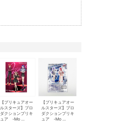
【プリキュアオー
【プリキュアオー
ルスターズ】プロ
ルスターズ】プロ
ダクションプリキ
ダクションプリキ
ュア -Mo …
ュア -Mo …