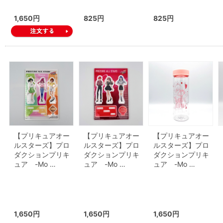
1,650円
825円
825円
【プリキュアオー
【プリキュアオー
【プリキュアオー
ルスターズ】プロ
ルスターズ】プロ
ルスターズ】プロ
ダクションプリキ
ダクションプリキ
ダクションプリキ
ュア -Mo …
ュア -Mo …
ュア -Mo …
1,650円
1,650円
1,650円