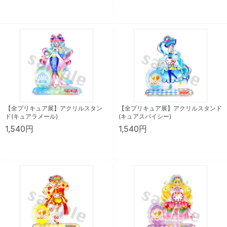
【全プリキュア展】アクリルスタン
【全プリキュア展】アクリルスタンド
ド(キュアラメール)
(キュアスパイシー)
1,540円
1,540円