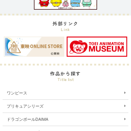
外部リンク
Link
作品から探す
Title list
ワンピース
プリキュアシリーズ
ドラゴンボールDAIMA