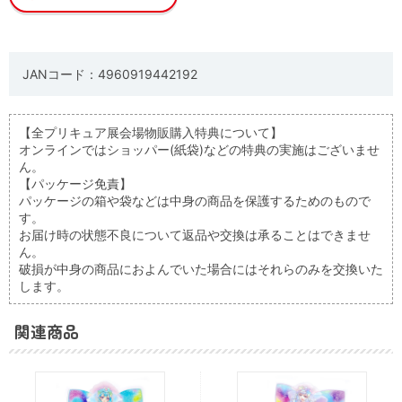
JANコード：4960919442192
【全プリキュア展会場物販購入特典について】
オンラインではショッパー(紙袋)などの特典の実施はございませ
ん。
【パッケージ免責】
パッケージの箱や袋などは中身の商品を保護するためのもので
す。
お届け時の状態不良について返品や交換は承ることはできませ
ん。
破損が中身の商品におよんでいた場合にはそれらのみを交換いた
します。
関連商品