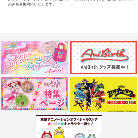
のみを交換対応いたします。