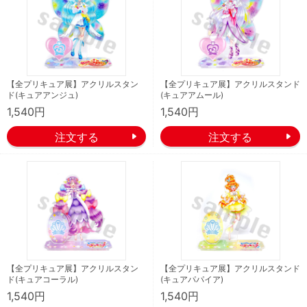
【全プリキュア展】アクリルスタン
【全プリキュア展】アクリルスタンド
ド(キュアアンジュ)
(キュアアムール)
1,540円
1,540円
【全プリキュア展】アクリルスタン
【全プリキュア展】アクリルスタンド
ド(キュアコーラル)
(キュアパパイア)
1,540円
1,540円