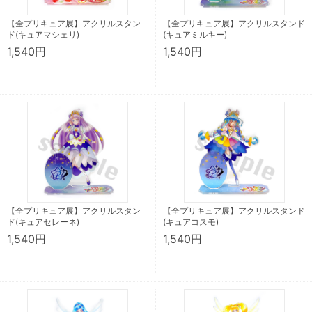
【全プリキュア展】アクリルスタン
【全プリキュア展】アクリルスタンド
ド(キュアマシェリ)
(キュアミルキー)
1,540円
1,540円
【全プリキュア展】アクリルスタン
【全プリキュア展】アクリルスタンド
ド(キュアセレーネ)
(キュアコスモ)
1,540円
1,540円