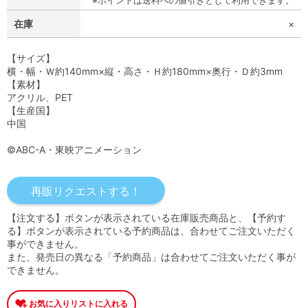
※ポイントは送料への値引きとして利用できます。
在庫
×
【サイズ】
横・幅・Ｗ約140mm×縦・高さ・Ｈ約180mm×奥行・Ｄ約3mm
【素材】
アクリル、PET
【生産国】
中国
©ABC-A・東映アニメーション
【注文する】ボタンが表示されている在庫販売商品と、【予約す
る】ボタンが表示されている予約商品は、合わせてご注文いただく
事ができません。
また、発売日の異なる「予約商品」は合わせてご注文いただく事が
できません。