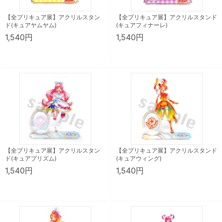
【全プリキュア展】アクリルスタン
【全プリキュア展】アクリルスタンド
ド(キュアヤムヤム)
(キュアフィナーレ)
1,540円
1,540円
【全プリキュア展】アクリルスタン
【全プリキュア展】アクリルスタンド
ド(キュアプリズム)
(キュアウィング)
1,540円
1,540円