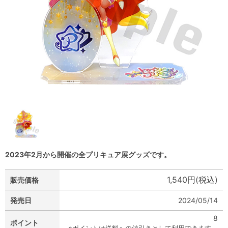
2023年2月から開催の全プリキュア展グッズです。
1,540円(税込)
販売価格
発売日
2024/05/14
8
ポイント