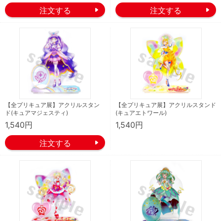
【全プリキュア展】アクリルスタン
【全プリキュア展】アクリルスタンド
ド(キュアマジェスティ)
(キュアエトワール)
1,540円
1,540円