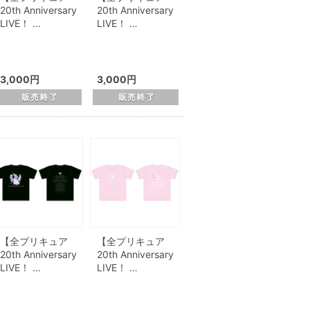
20th Anniversary
20th Anniversary
LIVE！ …
LIVE！ …
3,000円
3,000円
【全プリキュア
【全プリキュア
20th Anniversary
20th Anniversary
LIVE！ …
LIVE！ …