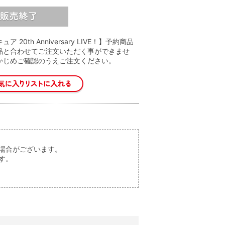
ア 20th Anniversary LIVE！】予約商品
品と合わせてご注文いただく事ができませ
かじめご確認のうえご注文ください。
場合がございます。
す。