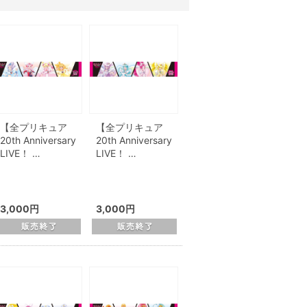
【全プリキュア
【全プリキュア
20th Anniversary
20th Anniversary
LIVE！ …
LIVE！ …
3,000円
3,000円