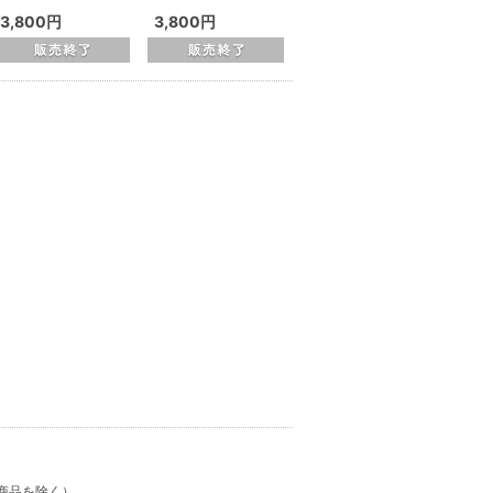
3,800円
3,800円
商品を除く）