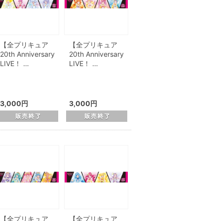
【全プリキュア
【全プリキュア
20th Anniversary
20th Anniversary
LIVE！ …
LIVE！ …
3,000円
3,000円
【全プリキュア
【全プリキュア