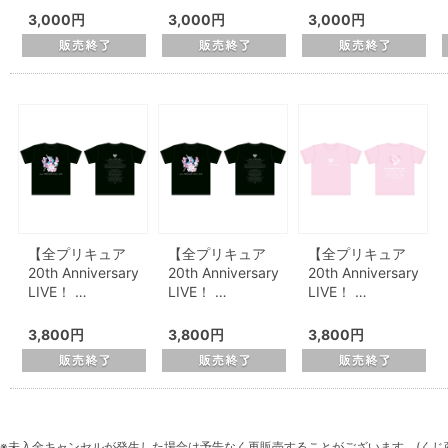
3,000円
3,000円
3,000円
【全プリキュア
【全プリキュア
【全プリキュア
20th Anniversary
20th Anniversary
20th Anniversary
LIVE！ …
LIVE！ …
LIVE！ …
3,800円
3,800円
3,800円
※未入金キャンセルが発生した場合は予告なく再販売することがございます。(くじ