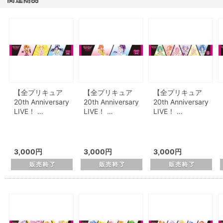
【全プリキュア
【全プリキュア
【全プリキュア
20th Anniversary
20th Anniversary
20th Anniversary
LIVE！ …
LIVE！ …
LIVE！ …
3,000円
3,000円
3,000円