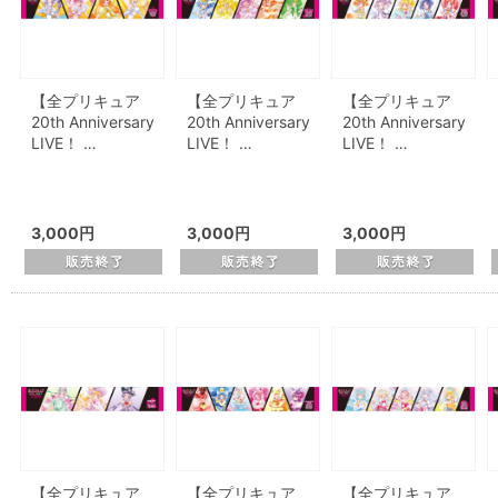
【全プリキュア
【全プリキュア
【全プリキュア
20th Anniversary
20th Anniversary
20th Anniversary
LIVE！ …
LIVE！ …
LIVE！ …
3,000円
3,000円
3,000円
【全プリキュア
【全プリキュア
【全プリキュア