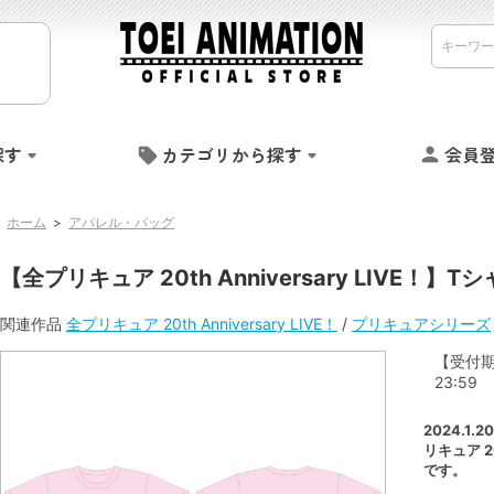
探す
カテゴリから探す
会員
ホーム
>
アパレル・バッグ
【全プリキュア 20th Anniversary LIVE！
関連作品
全プリキュア 20th Anniversary LIVE！
/
プリキュアシリーズ
【受付期間】
23:59
2024.1
リキュア 20
です。