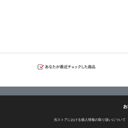
お
当ストアにおける個人情報の取り扱いについて