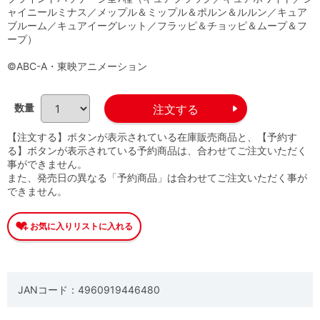
ャイニールミナス／メップル＆ミップル＆ポルン＆ルルン／キュア
ブルーム／キュアイーグレット／フラッピ＆チョッピ＆ムープ＆フ
ープ）
©ABC-A・東映アニメーション
数量
【注文する】ボタンが表示されている在庫販売商品と、【予約す
る】ボタンが表示されている予約商品は、合わせてご注文いただく
事ができません。
また、発売日の異なる「予約商品」は合わせてご注文いただく事が
できません。
JANコード：4960919446480