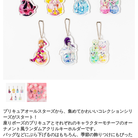
プリキュアオールスターズから、集めてかわいいコレクションシリ
ーズがスタート！
座りポーズのプリキュアとそれぞれのキャラクターモチーフのオー
ナメント風ランダムアクリルキーホルダーです。
バッグなどにぶら下げるのはもちろん、季節の飾りつけにもぴった