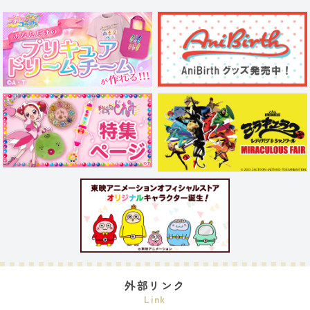
外部リンク
Link