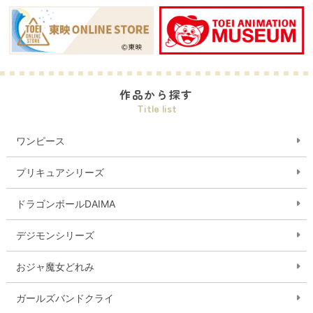
作品から探す
Title list
ワンピース
プリキュアシリーズ
ドラゴンボールDAIMA
デジモンシリーズ
おジャ魔女どれみ
ガールズバンドクライ