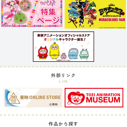
外部リンク
Link
作品から探す