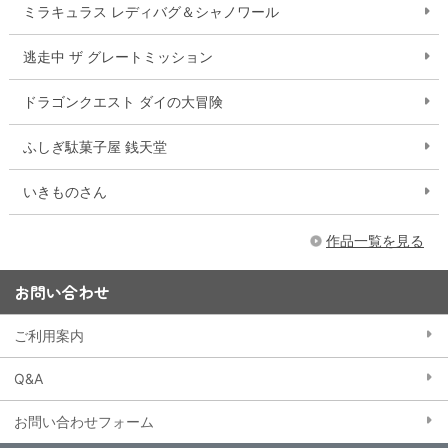
ミラキュラス レディバグ＆シャノワール
逃走中 ザ グレートミッション
ドラゴンクエスト ダイの大冒険
ふしぎ駄菓子屋 銭天堂
いきものさん
作品一覧を見る
お問い合わせ
ご利用案内
Q&A
お問い合わせフォーム