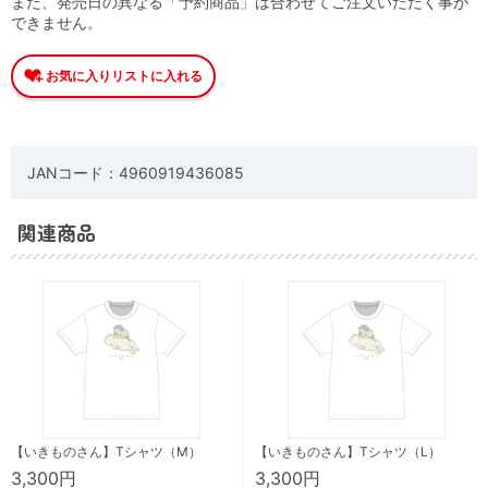
また、発売日の異なる「予約商品」は合わせてご注文いただく事が
できません。
JANコード：4960919436085
関連商品
【いきものさん】Tシャツ（M）
【いきものさん】Tシャツ（L）
3,300円
3,300円