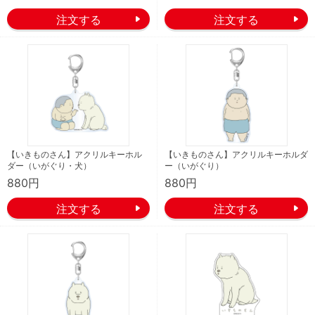
【いきものさん】アクリルキーホル
【いきものさん】アクリルキーホルダ
ダー（いがぐり・犬）
ー（いがぐり）
880円
880円