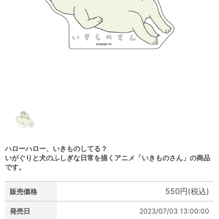
ハローハロー、いきものしてる？
いがぐりと犬のふしぎな日常を描くアニメ「いきものさん」の商品
です。
550円(税込)
販売価格
発売日
2023/07/03 13:00:00