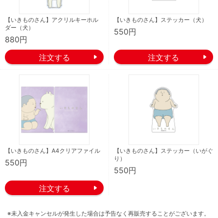
【いきものさん】アクリルキーホル
【いきものさん】ステッカー（犬）
ダー（犬）
550円
880円
【いきものさん】A4クリアファイル
【いきものさん】ステッカー（いがぐ
り）
550円
550円
※未入金キャンセルが発生した場合は予告なく再販売することがございます。