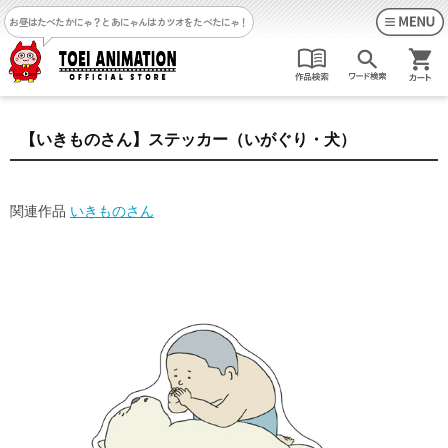
お昼はたべたかにゃ？
とあにゃんはカツオをたべたにゃ！
【いきものさん】ステッカー（いがぐり・犬）
関連作品
いきものさん